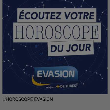
L'HOROSCOPE EVASION