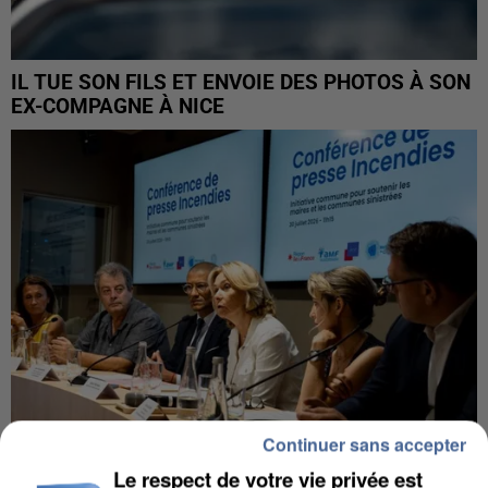
IL TUE SON FILS ET ENVOIE DES PHOTOS À SON
EX-COMPAGNE À NICE
Continuer sans accepter
Le respect de votre vie privée est