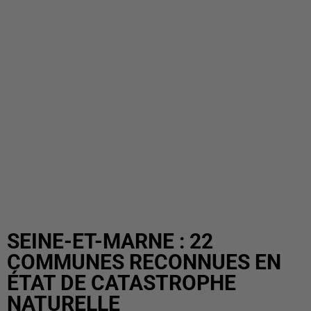
SEINE-ET-MARNE : 22
COMMUNES RECONNUES EN
ÉTAT DE CATASTROPHE
NATURELLE