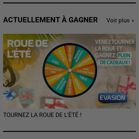
ACTUELLEMENT À GAGNER
Voir plus
TOURNEZ LA ROUE DE L'ÉTÉ !