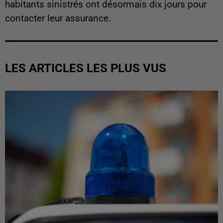
habitants sinistrés ont désormais dix jours pour
contacter leur assurance.
LES ARTICLES LES PLUS VUS