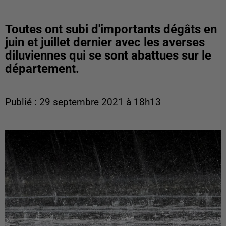
Toutes ont subi d'importants dégâts en
juin et juillet dernier avec les averses
diluviennes qui se sont abattues sur le
département.
Publié : 29 septembre 2021 à 18h13