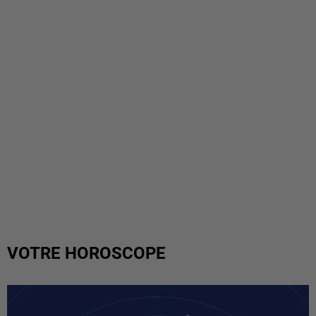
VOTRE HOROSCOPE