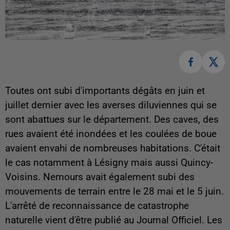
Toutes ont subi d'importants dégâts en juin et
juillet dernier avec les averses diluviennes qui se
sont abattues sur le département. Des caves, des
rues avaient été inondées et les coulées de boue
avaient envahi de nombreuses habitations. C'était
le cas notamment à Lésigny mais aussi Quincy-
Voisins. Nemours avait également subi des
mouvements de terrain entre le 28 mai et le 5 juin.
L'arrêté de reconnaissance de catastrophe
naturelle vient d'être publié au Journal Officiel. Les