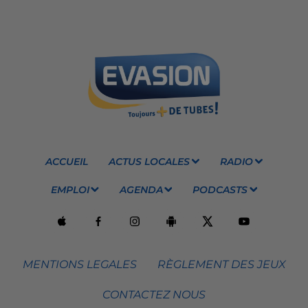
ACCUEIL
ACTUS LOCALES
RADIO
EMPLOI
AGENDA
PODCASTS
MENTIONS LEGALES
RÈGLEMENT DES JEUX
CONTACTEZ NOUS