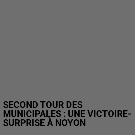
SECOND TOUR DES
MUNICIPALES : UNE VICTOIRE-
SURPRISE À NOYON