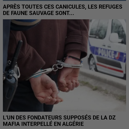
APRÈS TOUTES CES CANICULES, LES REFUGES
DE FAUNE SAUVAGE SONT...
L’UN DES FONDATEURS SUPPOSÉS DE LA DZ
MAFIA INTERPELLÉ EN ALGÉRIE