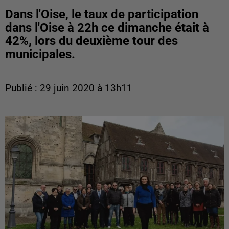
Dans l'Oise, le taux de participation
dans l'Oise à 22h ce dimanche était à
42%, lors du deuxième tour des
municipales.
Publié : 29 juin 2020 à 13h11