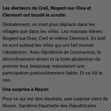
Les électeurs de Creil, Nogent-sur-Oise et
Clermont ont boudé le scrutin
Globalement, on s'est plus déplacé dans les
villages que dans les villes. Les mauvais élèves :
Nogent-sur-Oise, Creil et même Clermont. En bref
ce sont surtout les villes qui ont fait monter
l'abstention. Avec l'épidémie de Coronavirus, le
déconfinement récent et la forte abstention du
premier tour, beaucoup redoutaient une
participation particulièrement faible. Et ce fût le
cas.
Une surprise à Noyon
Pour ce qui est des résultats, une surprise vient de
Noyon. Sandrine Dauchelle des Républicains