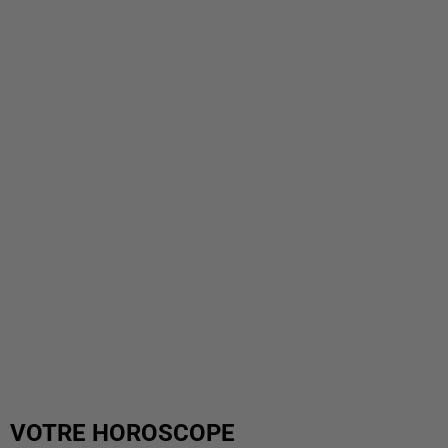
VOTRE HOROSCOPE