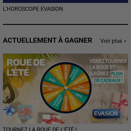
L'HOROSCOPE EVASION
ACTUELLEMENT À GAGNER
Voir plus
TOURNEZ LA ROUE DE L'ÉTÉ !