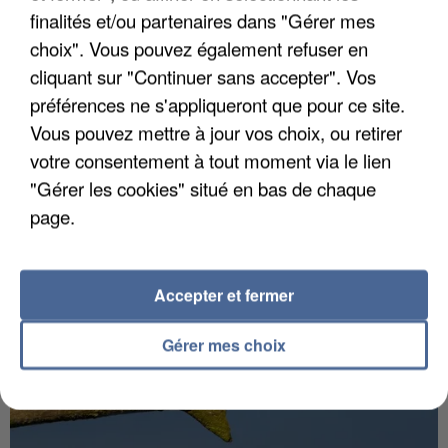
finalités et/ou partenaires dans "Gérer mes
choix". Vous pouvez également refuser en
cliquant sur "Continuer sans accepter". Vos
INCENDIES : L’ÎLE-DE-FRANCE LANCE UN ÉLAN
préférences ne s'appliqueront que pour ce site.
DE SOLIDARITÉ AVEC LES...
Vous pouvez mettre à jour vos choix, ou retirer
votre consentement à tout moment via le lien
"Gérer les cookies" situé en bas de chaque
page.
Accepter et fermer
Gérer mes choix