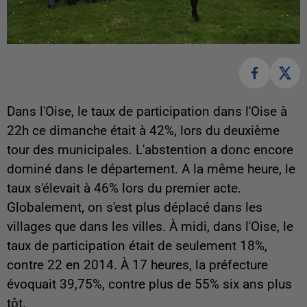
Dans l'Oise, le taux de participation dans l'Oise à
22h ce dimanche était à 42%, lors du deuxième
tour des municipales. L'abstention a donc encore
dominé dans le département. A la même heure, le
taux s'élevait à 46% lors du premier acte.
Globalement, on s'est plus déplacé dans les
villages que dans les villes. À midi, dans l'Oise, le
taux de participation était de seulement 18%,
contre 22 en 2014. À 17 heures, la préfecture
évoquait 39,75%, contre plus de 55% six ans plus
tôt.