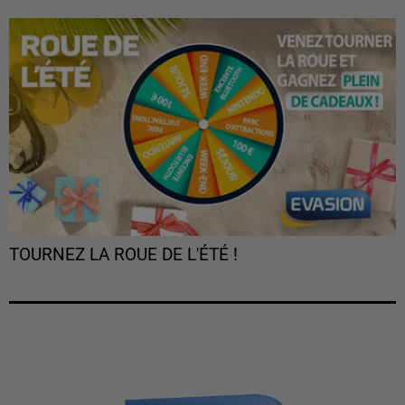
TOURNEZ LA ROUE DE L'ÉTÉ !