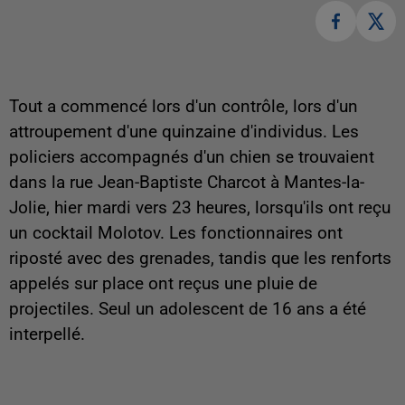
Tout a commencé lors d'un contrôle, lors d'un
attroupement d'une quinzaine d'individus. Les
policiers accompagnés d'un chien se trouvaient
dans la rue Jean-Baptiste Charcot à Mantes-la-
Jolie, hier mardi vers 23 heures, lorsqu'ils ont reçu
un cocktail Molotov. Les fonctionnaires ont
riposté avec des grenades, tandis que les renforts
appelés sur place ont reçus une pluie de
projectiles. Seul un adolescent de 16 ans a été
interpellé.