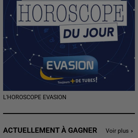
L'HOROSCOPE EVASION
ACTUELLEMENT À GAGNER
Voir plus