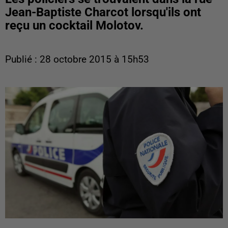
Jean-Baptiste Charcot lorsqu'ils ont
reçu un cocktail Molotov.
Publié : 28 octobre 2015 à 15h53