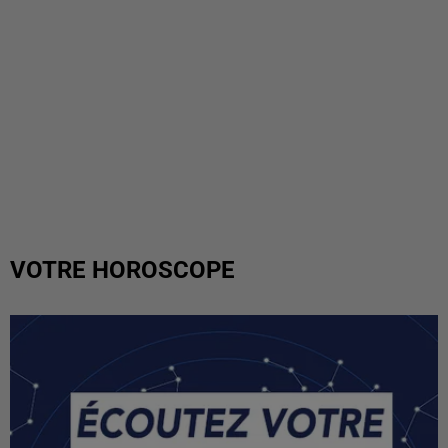
VOTRE HOROSCOPE