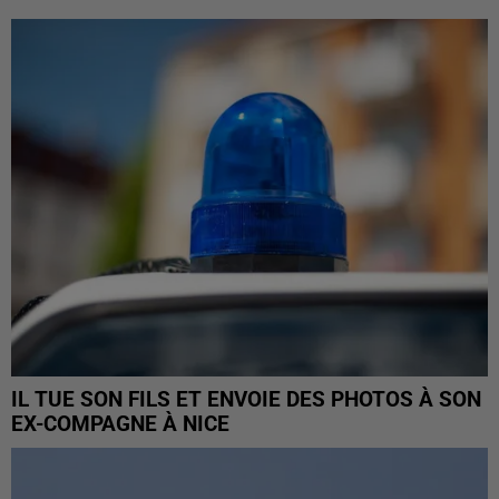
IL TUE SON FILS ET ENVOIE DES PHOTOS À SON
EX-COMPAGNE À NICE