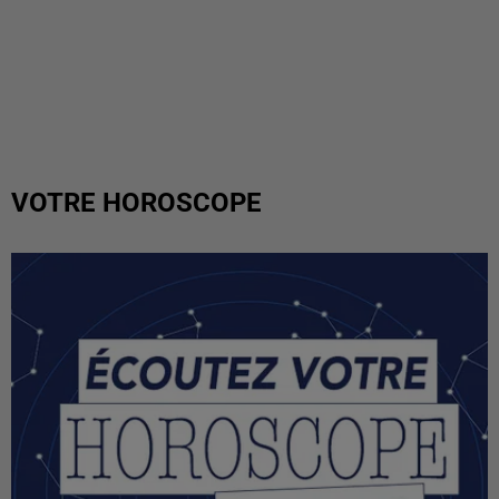
VOTRE HOROSCOPE