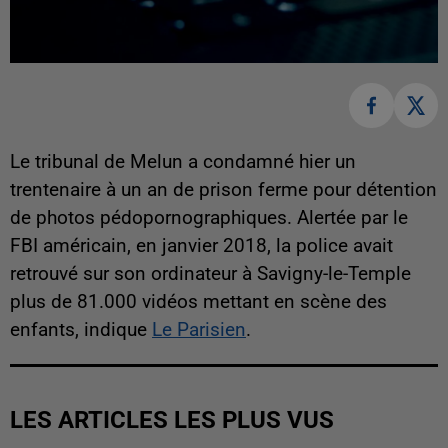
Le tribunal de Melun a condamné hier un
trentenaire à un an de prison ferme pour détention
de photos pédopornographiques. Alertée par le
FBI américain, en janvier 2018, la police avait
retrouvé sur son ordinateur à Savigny-le-Temple
plus de 81.000 vidéos mettant en scène des
enfants, indique
Le Parisien
.
LES ARTICLES LES PLUS VUS