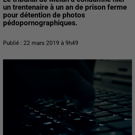
un trentenaire à un an de prison ferme
pour détention de photos
pédopornographiques.
Publié : 22 mars 2019 à 9h49