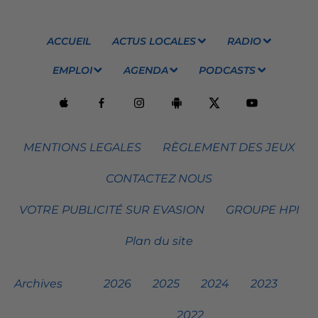
ACCUEIL
ACTUS LOCALES
RADIO
EMPLOI
AGENDA
PODCASTS
MENTIONS LEGALES
RÈGLEMENT DES JEUX
CONTACTEZ NOUS
VOTRE PUBLICITÉ SUR EVASION
GROUPE HPI
Plan du site
Archives
2026
2025
2024
2023
2022