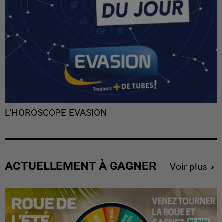
L'HOROSCOPE EVASION
ACTUELLEMENT À GAGNER
Voir plus