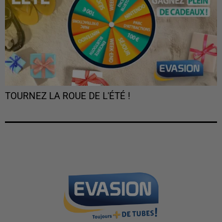
TOURNEZ LA ROUE DE L'ÉTÉ !