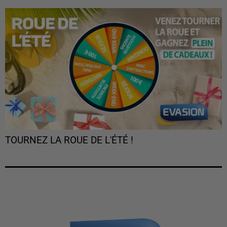
TOURNEZ LA ROUE DE L'ÉTÉ !