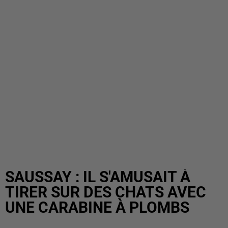
SAUSSAY : IL S'AMUSAIT À
TIRER SUR DES CHATS AVEC
UNE CARABINE À PLOMBS