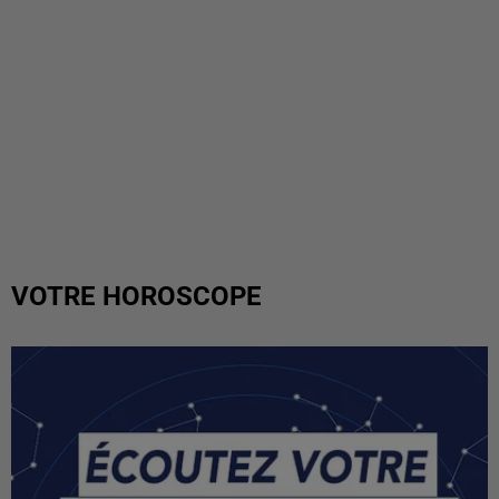
VOTRE HOROSCOPE