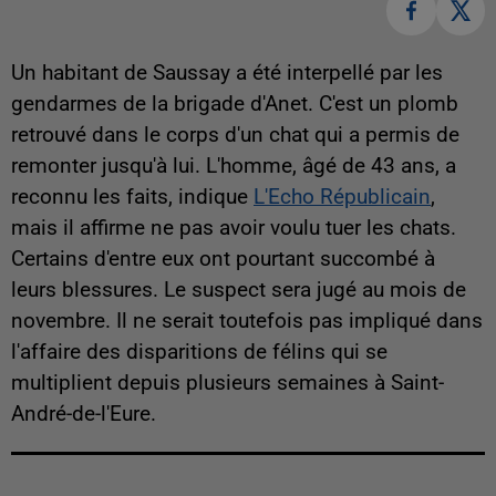
Un habitant de Saussay a été interpellé par les
gendarmes de la brigade d'Anet. C'est un plomb
retrouvé dans le corps d'un chat qui a permis de
remonter jusqu'à lui. L'homme, âgé de 43 ans, a
reconnu les faits, indique
L'Echo Républicain
,
mais il affirme ne pas avoir voulu tuer les chats.
Certains d'entre eux ont pourtant succombé à
leurs blessures. Le suspect sera jugé au mois de
novembre. Il ne serait toutefois pas impliqué dans
l'affaire des disparitions de félins qui se
multiplient depuis plusieurs semaines à Saint-
André-de-l'Eure.