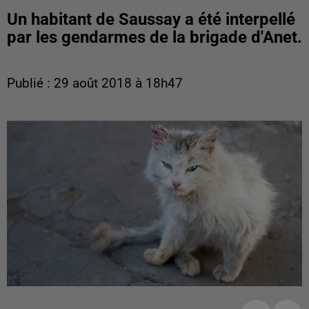
Un habitant de Saussay a été interpellé
par les gendarmes de la brigade d'Anet.
Publié : 29 août 2018 à 18h47