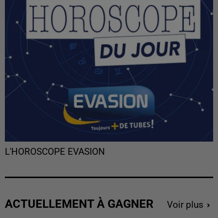
L'HOROSCOPE EVASION
ACTUELLEMENT À GAGNER
Voir plus