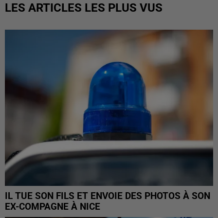
LES ARTICLES LES PLUS VUS
IL TUE SON FILS ET ENVOIE DES PHOTOS À SON
EX-COMPAGNE À NICE