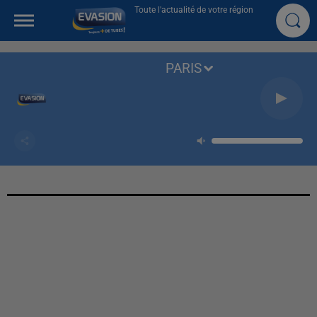
Toute l'actualité de votre région
PARIS