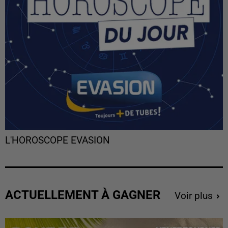
L'HOROSCOPE EVASION
ACTUELLEMENT À GAGNER
Voir plus