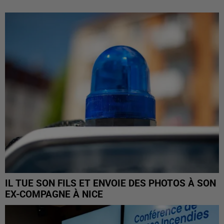
IL TUE SON FILS ET ENVOIE DES PHOTOS À SON
EX-COMPAGNE À NICE