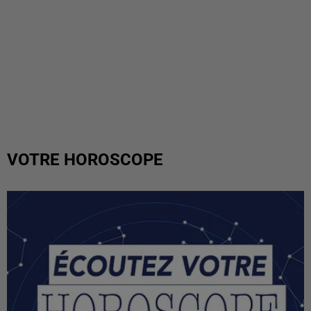
VOTRE HOROSCOPE