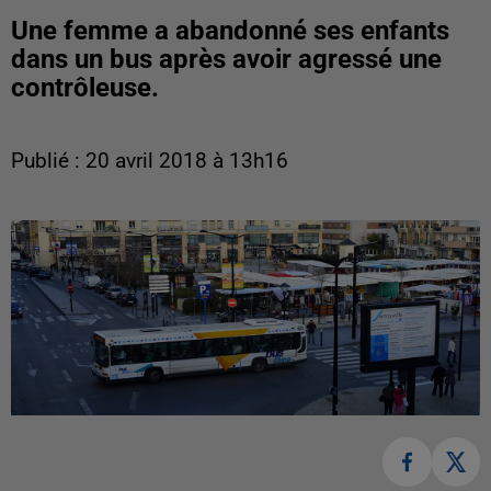
Une femme a abandonné ses enfants
dans un bus après avoir agressé une
contrôleuse.
Publié : 20 avril 2018 à 13h16