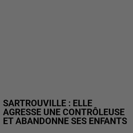
SARTROUVILLE : ELLE
AGRESSE UNE CONTRÔLEUSE
ET ABANDONNE SES ENFANTS