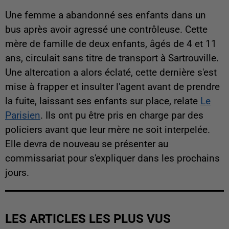
Une femme a abandonné ses enfants dans un
bus après avoir agressé une contrôleuse. Cette
mère de famille de deux enfants, âgés de 4 et 11
ans, circulait sans titre de transport à Sartrouville.
Une altercation a alors éclaté, cette dernière s'est
mise à frapper et insulter l'agent avant de prendre
la fuite, laissant ses enfants sur place, relate
Le
Parisien
. Ils ont pu être pris en charge par des
policiers avant que leur mère ne soit interpelée.
Elle devra de nouveau se présenter au
commissariat pour s'expliquer dans les prochains
jours.
LES ARTICLES LES PLUS VUS