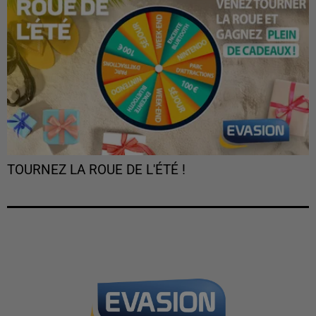
TOURNEZ LA ROUE DE L'ÉTÉ !