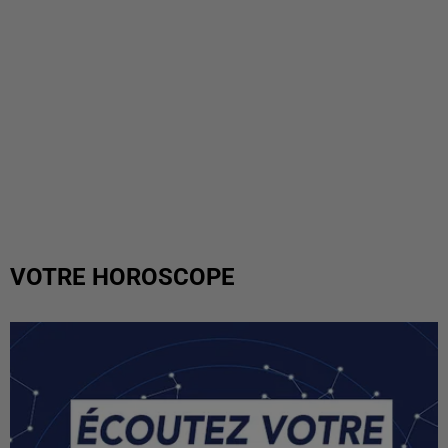
VOTRE HOROSCOPE