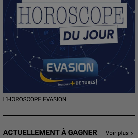
L'HOROSCOPE EVASION
ACTUELLEMENT À GAGNER
Voir plus