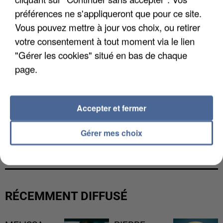
préférences ne s'appliqueront que pour ce site.
Vous pouvez mettre à jour vos choix, ou retirer
votre consentement à tout moment via le lien
"Gérer les cookies" situé en bas de chaque
page.
Accepter et fermer
L’UN DES FONDATEURS SUPPOSÉS DE LA DZ
Gérer mes choix
MAFIA INTERPELLÉ EN ALGÉRIE
RÉCEMMENT DIFFUSÉ