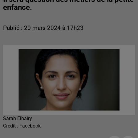
enfance.
Publié : 20 mars 2024 à 17h23
Sarah Elhairy
Crédit :
Facebook