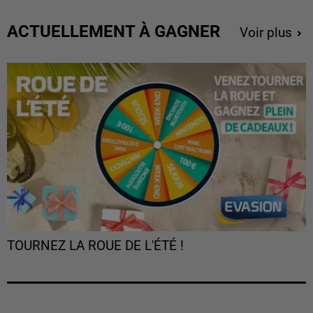
ACTUELLEMENT À GAGNER
Voir plus
TOURNEZ LA ROUE DE L'ÉTÉ !