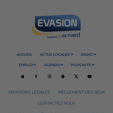
ACCUEIL
ACTUS LOCALES
RADIO
EMPLOI
AGENDA
PODCASTS
MENTIONS LEGALES
RÈGLEMENT DES JEUX
CONTACTEZ NOUS