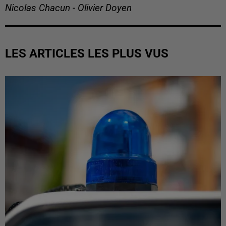
Nicolas Chacun - Olivier Doyen
LES ARTICLES LES PLUS VUS