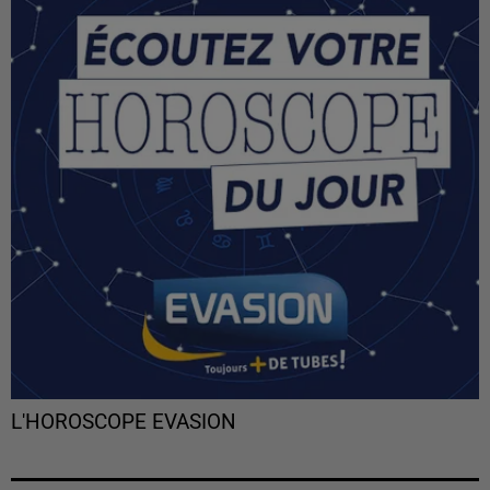
L'HOROSCOPE EVASION