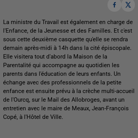
La ministre du Travail est également en charge de
l'Enfance, de la Jeunesse et des Familles. Et c'est
sous cette deuxième casquette qu'elle se rendra
demain après-midi à 14h dans la cité épiscopale.
Elle visitera tout d'abord la Maison de la
Parentalité qui accompagne au quotidien les
parents dans l'éducation de leurs enfants. Un
échange avec des professionnels de la petite
enfance est ensuite prévu à la crèche multi-accueil
de l'Ourcq, sur le Mail des Allobroges, avant un
entretien avec le maire de Meaux, Jean-François
Copé, à l'Hôtel de Ville.