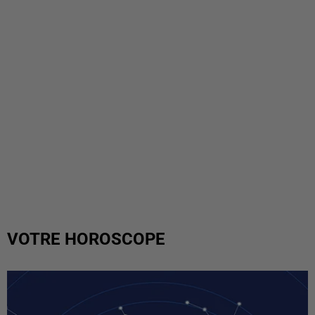
VOTRE HOROSCOPE