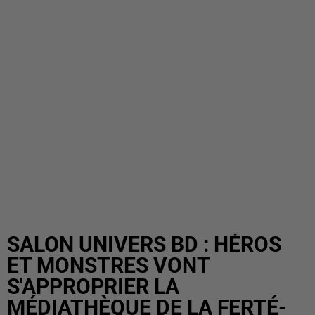
SALON UNIVERS BD : HÉROS
ET MONSTRES VONT
S'APPROPRIER LA
MÉDIATHÈQUE DE LA FERTÉ-