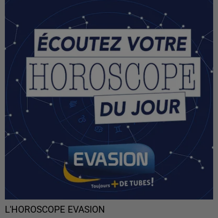
L'HOROSCOPE EVASION