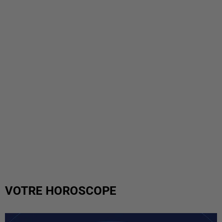
VOTRE HOROSCOPE