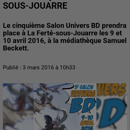
SOUS-JOUARRE
Le cinquième Salon Univers BD prendra
place à La Ferté-sous-Jouarre les 9 et
10 avril 2016, à la médiathèque Samuel
Beckett.
Publié : 3 mars 2016 à 10h33