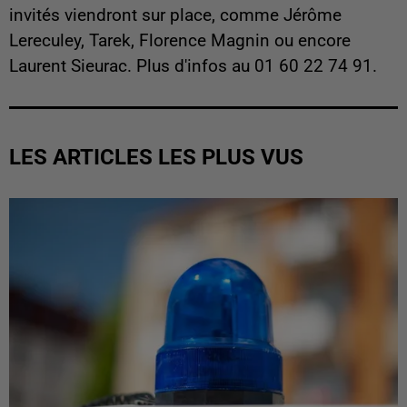
invités viendront sur place, comme Jérôme
Lereculey, Tarek, Florence Magnin ou encore
Laurent Sieurac. Plus d'infos au 01 60 22 74 91.
LES ARTICLES LES PLUS VUS