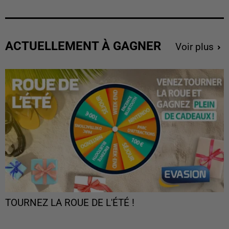
ACTUELLEMENT À GAGNER
Voir plus
TOURNEZ LA ROUE DE L'ÉTÉ !