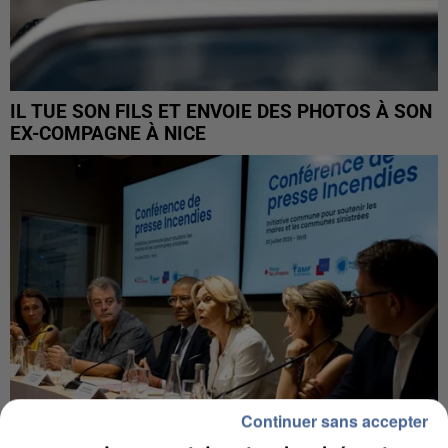
IL TUE SON FILS ET ENVOIE DES PHOTOS À SON
EX-COMPAGNE À NICE
Continuer sans accepter