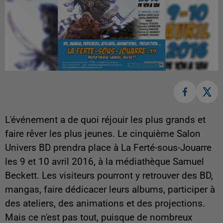
L'événement a de quoi réjouir les plus grands et
faire rêver les plus jeunes. Le cinquième Salon
Univers BD prendra place à La Ferté-sous-Jouarre
les 9 et 10 avril 2016, à la médiathèque Samuel
Beckett. Les visiteurs pourront y retrouver des BD,
mangas, faire dédicacer leurs albums, participer à
des ateliers, des animations et des projections.
Mais ce n'est pas tout, puisque de nombreux