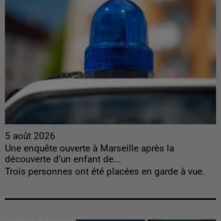
5 août 2026
Une enquête ouverte à Marseille après la
découverte d’un enfant de...
Trois personnes ont été placées en garde à vue.