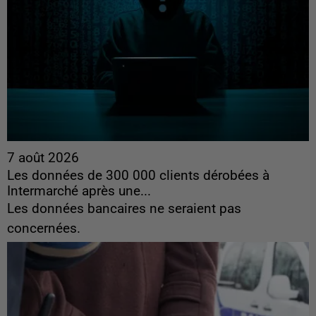
7 août 2026
Les données de 300 000 clients dérobées à
Intermarché après une...
Les données bancaires ne seraient pas
concernées.