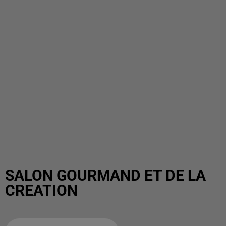
SALON GOURMAND ET DE LA
CREATION