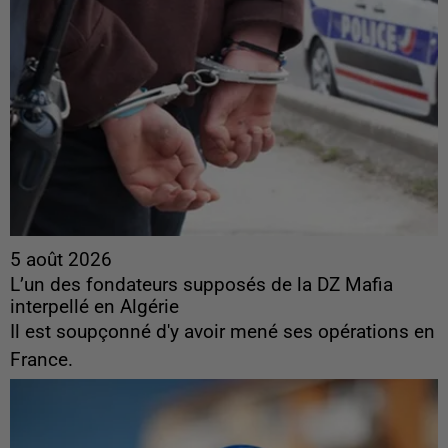
5 août 2026
L’un des fondateurs supposés de la DZ Mafia
interpellé en Algérie
Il est soupçonné d'y avoir mené ses opérations en
France.