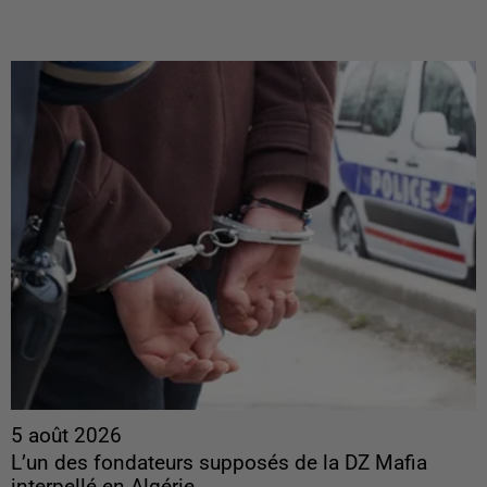
5 août 2026
L’un des fondateurs supposés de la DZ Mafia