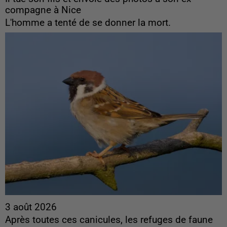
compagne à Nice
L'homme a tenté de se donner la mort.
3 août 2026
Après toutes ces canicules, les refuges de faune