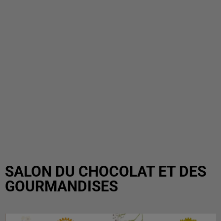
SALON DU CHOCOLAT ET DES
GOURMANDISES