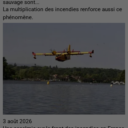
sauvage sont...
La multiplication des incendies renforce aussi ce
phénomène.
3 août 2026