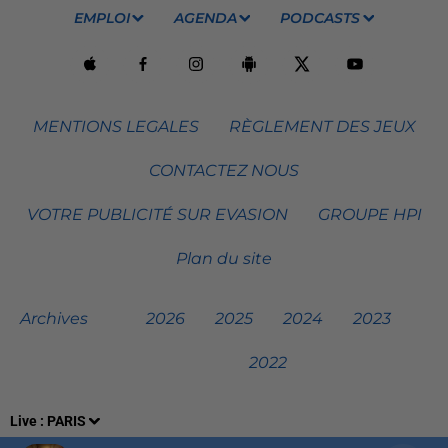
EMPLOI
AGENDA
PODCASTS
MENTIONS LEGALES
RÈGLEMENT DES JEUX
CONTACTEZ NOUS
VOTRE PUBLICITÉ SUR EVASION
GROUPE HPI
Plan du site
Archives
2026
2025
2024
2023
2022
Live :
PARIS