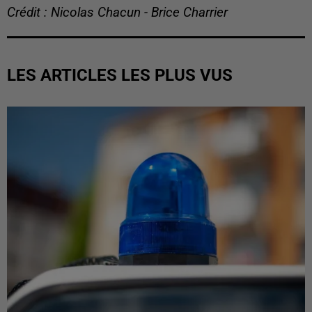
Crédit : Nicolas Chacun - Brice Charrier
LES ARTICLES LES PLUS VUS