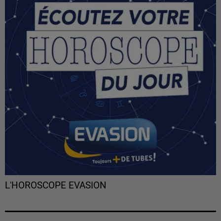
L'HOROSCOPE EVASION