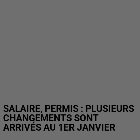
SALAIRE, PERMIS : PLUSIEURS
CHANGEMENTS SONT
ARRIVÉS AU 1ER JANVIER