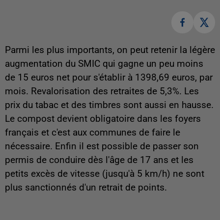
Parmi les plus importants, on peut retenir la légère
augmentation du SMIC qui gagne un peu moins
de 15 euros net pour s'établir à 1398,69 euros, par
mois. Revalorisation des retraites de 5,3%. Les
prix du tabac et des timbres sont aussi en hausse.
Le compost devient obligatoire dans les foyers
français et c'est aux communes de faire le
nécessaire. Enfin il est possible de passer son
permis de conduire dès l'âge de 17 ans et les
petits excès de vitesse (jusqu'à 5 km/h) ne sont
plus sanctionnés d'un retrait de points.