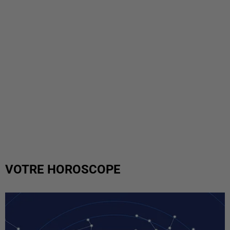
VOTRE HOROSCOPE