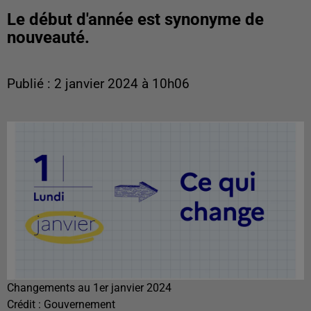
Le début d'année est synonyme de
nouveauté.
Publié : 2 janvier 2024 à 10h06
Changements au 1er janvier 2024
Crédit :
Gouvernement