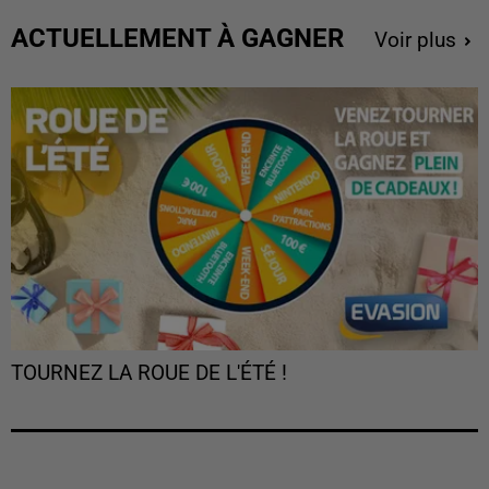
ACTUELLEMENT À GAGNER
Voir plus
TOURNEZ LA ROUE DE L'ÉTÉ !