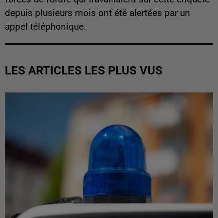
depuis plusieurs mois ont été alertées par un
appel téléphonique.
LES ARTICLES LES PLUS VUS