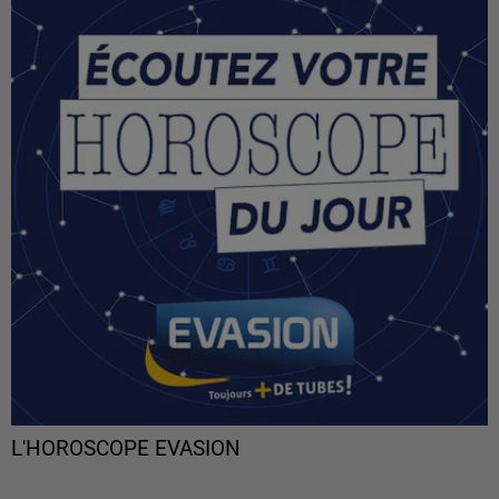
L'HOROSCOPE EVASION