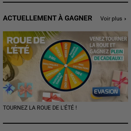
ACTUELLEMENT À GAGNER
Voir plus
TOURNEZ LA ROUE DE L'ÉTÉ !