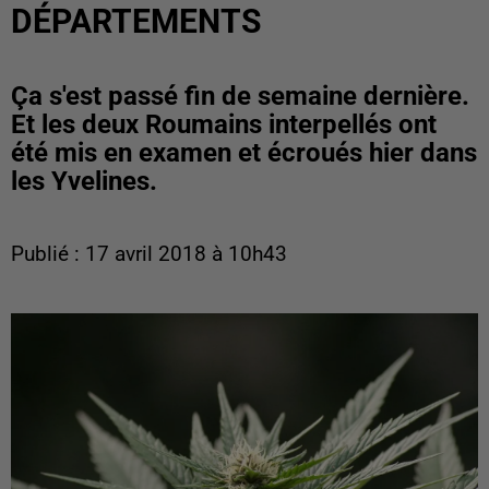
DÉPARTEMENTS
Ça s'est passé fin de semaine dernière.
Et les deux Roumains interpellés ont
été mis en examen et écroués hier dans
les Yvelines.
Publié : 17 avril 2018 à 10h43