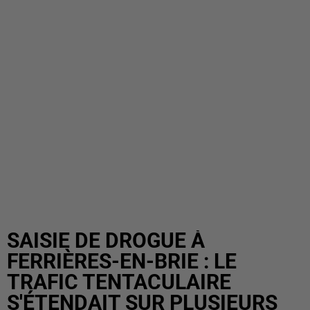
SAISIE DE DROGUE À
FERRIÈRES-EN-BRIE : LE
TRAFIC TENTACULAIRE
S'ÉTENDAIT SUR PLUSIEURS