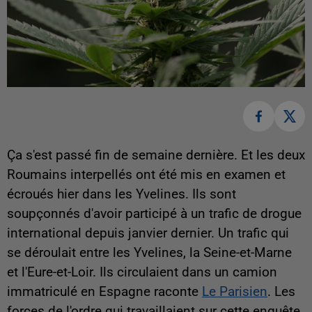
Ça s'est passé fin de semaine dernière. Et les deux
Roumains interpellés ont été mis en examen et
écroués hier dans les Yvelines. Ils sont
soupçonnés d'avoir participé à un trafic de drogue
international depuis janvier dernier. Un trafic qui
se déroulait entre les Yvelines, la Seine-et-Marne
et l'Eure-et-Loir. Ils circulaient dans un camion
immatriculé en Espagne raconte
Le Parisien
. Les
forces de l'ordre qui travaillaient sur cette enquête