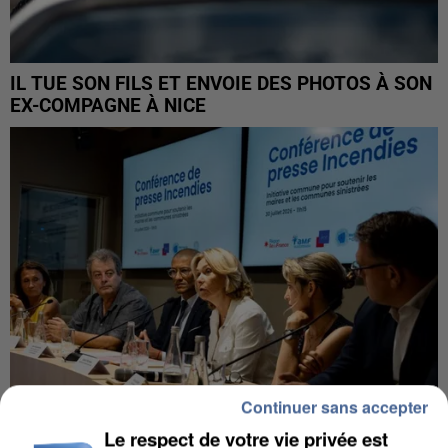
IL TUE SON FILS ET ENVOIE DES PHOTOS À SON
EX-COMPAGNE À NICE
Continuer sans accepter
Le respect de votre vie privée est