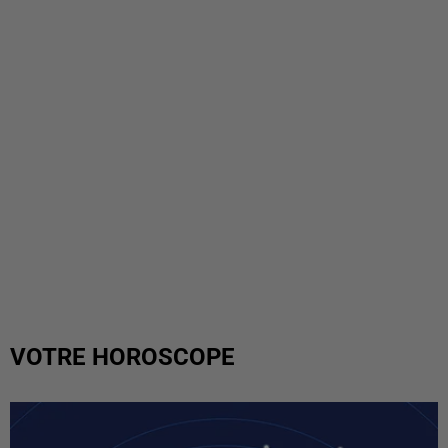
VOTRE HOROSCOPE