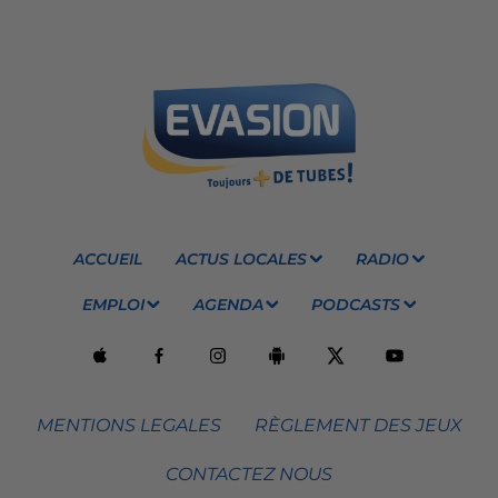
ACCUEIL
ACTUS LOCALES
RADIO
EMPLOI
AGENDA
PODCASTS
MENTIONS LEGALES
RÈGLEMENT DES JEUX
CONTACTEZ NOUS