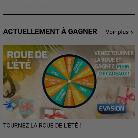
ACTUELLEMENT À GAGNER
Voir plus
TOURNEZ LA ROUE DE L'ÉTÉ !