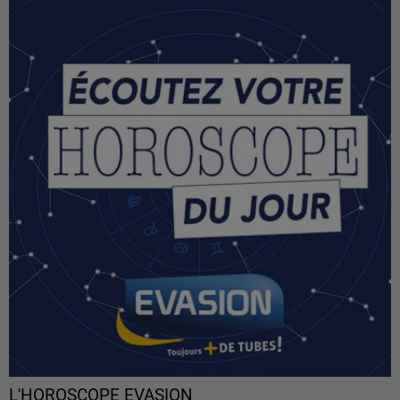
L'HOROSCOPE EVASION