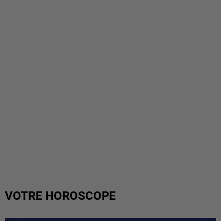
VOTRE HOROSCOPE