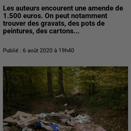
Les auteurs encourent une amende de
1.500 euros. On peut notamment
trouver des gravats, des pots de
peintures, des cartons...
Publié : 6 août 2020 à 19h40