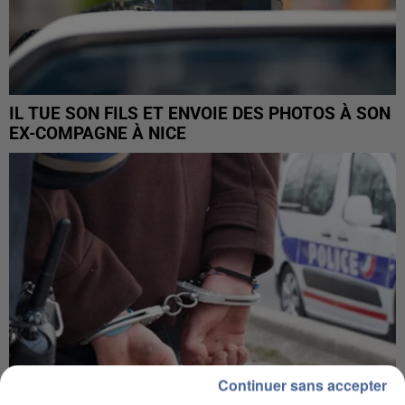
IL TUE SON FILS ET ENVOIE DES PHOTOS À SON
EX-COMPAGNE À NICE
Continuer sans accepter