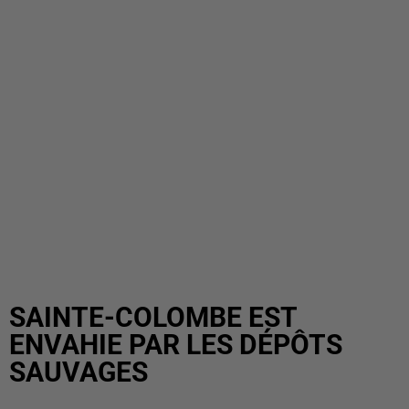
SAINTE-COLOMBE EST
ENVAHIE PAR LES DÉPÔTS
SAUVAGES