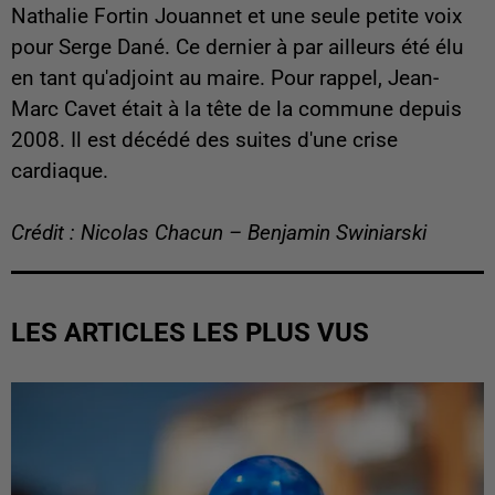
Nathalie Fortin Jouannet et une seule petite voix
pour Serge Dané. Ce dernier à par ailleurs été élu
en tant qu'adjoint au maire. Pour rappel, Jean-
Marc Cavet était à la tête de la commune depuis
2008. Il est décédé des suites d'une crise
cardiaque.
Crédit : Nicolas Chacun – Benjamin Swiniarski
LES ARTICLES LES PLUS VUS