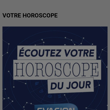
VOTRE HOROSCOPE