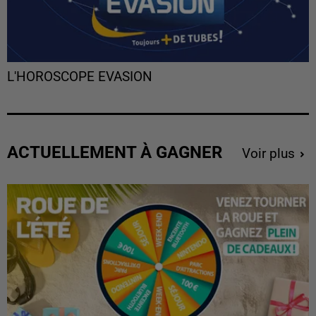
L'HOROSCOPE EVASION
ACTUELLEMENT À GAGNER
Voir plus