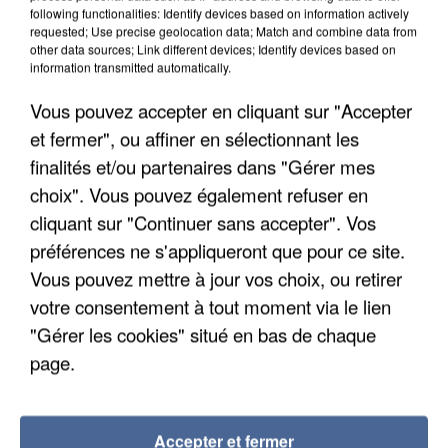
following functionalities: Identify devices based on information actively
requested; Use precise geolocation data; Match and combine data from
other data sources; Link different devices; Identify devices based on
information transmitted automatically.
Vous pouvez accepter en cliquant sur "Accepter
et fermer", ou affiner en sélectionnant les
finalités et/ou partenaires dans "Gérer mes
L’UN DES FONDATEURS SUPPOSÉS DE LA DZ
choix". Vous pouvez également refuser en
MAFIA INTERPELLÉ EN ALGÉRIE
cliquant sur "Continuer sans accepter". Vos
préférences ne s'appliqueront que pour ce site.
Vous pouvez mettre à jour vos choix, ou retirer
votre consentement à tout moment via le lien
"Gérer les cookies" situé en bas de chaque
page.
Accepter et fermer