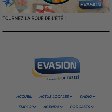
TOURNEZ LA ROUE DE L'ÉTÉ !
ACCUEIL
ACTUS LOCALES
RADIO
EMPLOI
AGENDA
PODCASTS