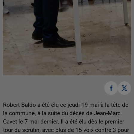
Robert Baldo a été élu ce jeudi 19 mai à la tête de
la commune, à la suite du décès de Jean-Marc
Cavet le 7 mai dernier. Il a été élu dès le premier
tour du scrutin, avec plus de 15 voix contre 3 pour