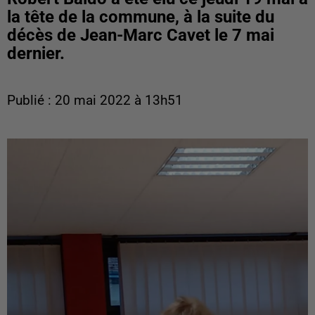
la tête de la commune, à la suite du
décès de Jean-Marc Cavet le 7 mai
dernier.
Publié : 20 mai 2022 à 13h51