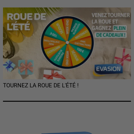
TOURNEZ LA ROUE DE L'ÉTÉ !