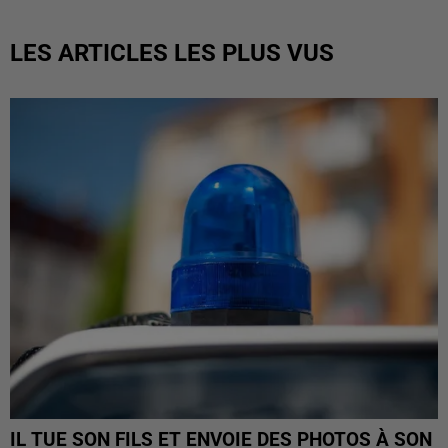
LES ARTICLES LES PLUS VUS
IL TUE SON FILS ET ENVOIE DES PHOTOS À SON