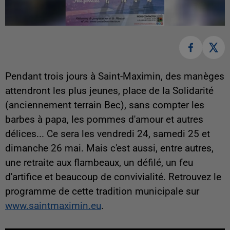
Pendant trois jours à Saint-Maximin, des manèges
attendront les plus jeunes, place de la Solidarité
(anciennement terrain Bec), sans compter les
barbes à papa, les pommes d'amour et autres
délices... Ce sera les vendredi 24, samedi 25 et
dimanche 26 mai. Mais c'est aussi, entre autres,
une retraite aux flambeaux, un défilé, un feu
d'artifice et beaucoup de convivialité. Retrouvez le
programme de cette tradition municipale sur
www.saintmaximin.eu
.