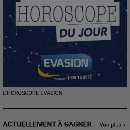
L'HOROSCOPE EVASION
ACTUELLEMENT À GAGNER
Voir plus