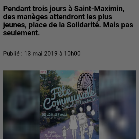
Pendant trois jours à Saint-Maximin,
des manèges attendront les plus
jeunes, place de la Solidarité. Mais pas
seulement.
Publié : 13 mai 2019 à 10h00