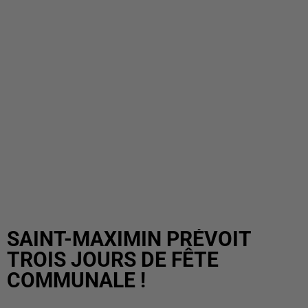
SAINT-MAXIMIN PRÉVOIT
TROIS JOURS DE FÊTE
COMMUNALE !