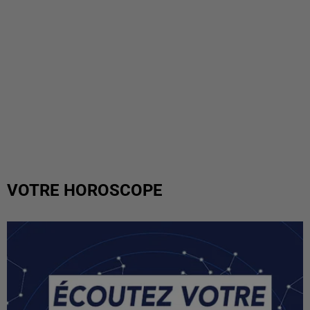
VOTRE HOROSCOPE