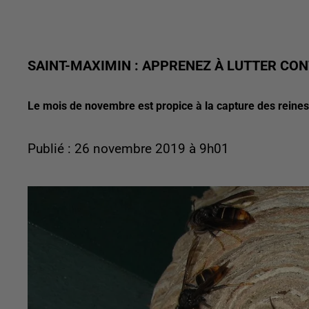
SAINT-MAXIMIN : APPRENEZ À LUTTER CON
Le mois de novembre est propice à la capture des reines
Publié : 26 novembre 2019 à 9h01