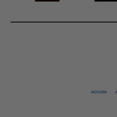
ACCUEIL