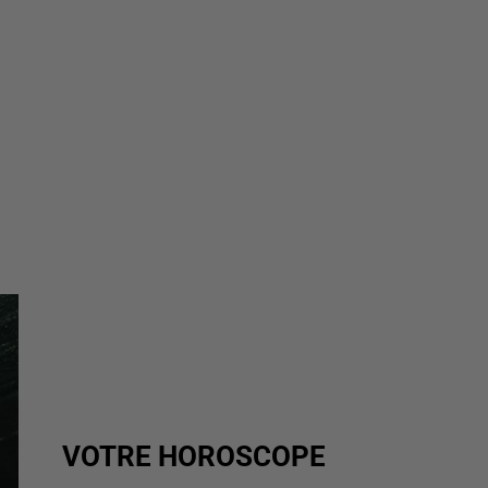
VOTRE HOROSCOPE