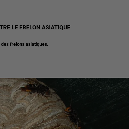
TRE LE FRELON ASIATIQUE
 des frelons asiatiques.