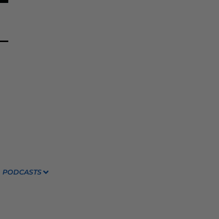
PODCASTS