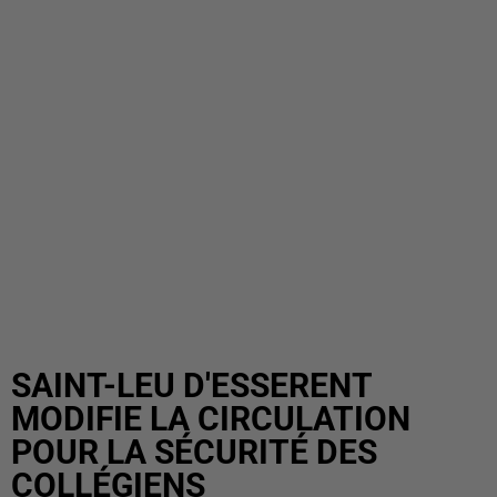
SAINT-LEU D'ESSERENT
MODIFIE LA CIRCULATION
POUR LA SÉCURITÉ DES
COLLÉGIENS