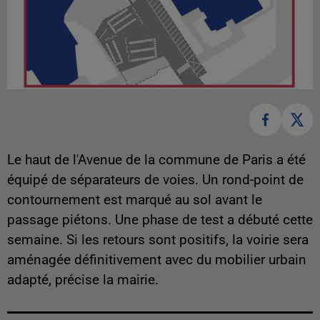
Le haut de l'Avenue de la commune de Paris a été
équipé de séparateurs de voies. Un rond-point de
contournement est marqué au sol avant le
passage piétons. Une phase de test a débuté cette
semaine. Si les retours sont positifs, la voirie sera
aménagée définitivement avec du mobilier urbain
adapté, précise la mairie.