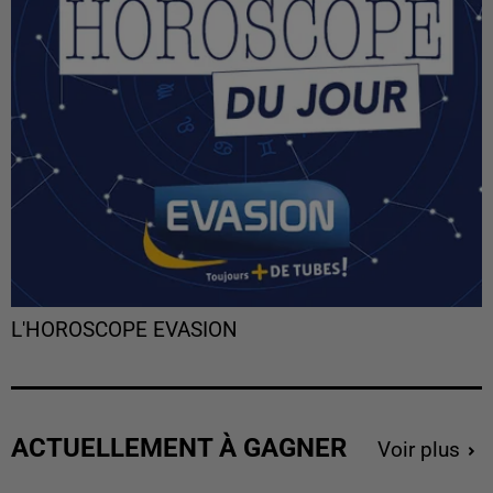
L'HOROSCOPE EVASION
ACTUELLEMENT À GAGNER
Voir plus