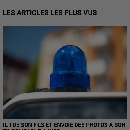
LES ARTICLES LES PLUS VUS
IL TUE SON FILS ET ENVOIE DES PHOTOS À SON