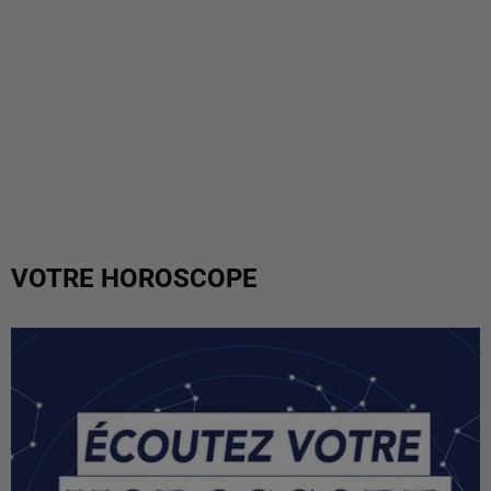
VOTRE HOROSCOPE