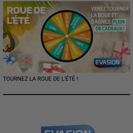
TOURNEZ LA ROUE DE L'ÉTÉ !