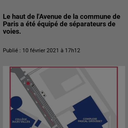
Le haut de l'Avenue de la commune de
Paris a été équipé de séparateurs de
voies.
Publié : 10 février 2021 à 17h12