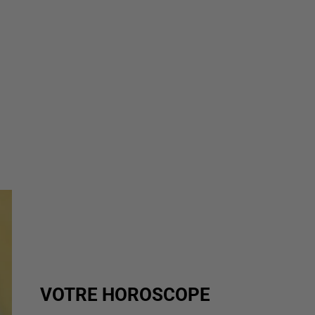
VOTRE HOROSCOPE