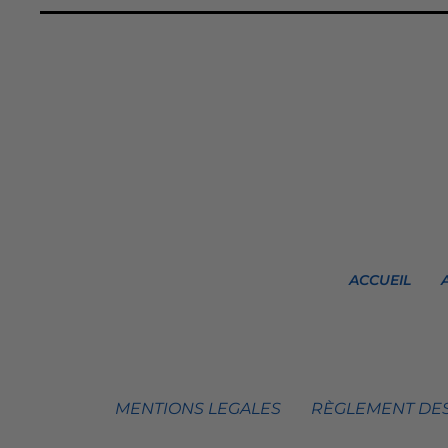
ACCUEIL
MENTIONS LEGALES
RÈGLEMENT DES