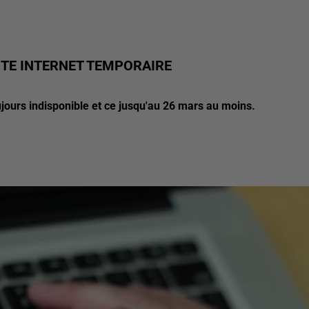
SITE INTERNET TEMPORAIRE
toujours indisponible et ce jusqu'au 26 mars au moins.