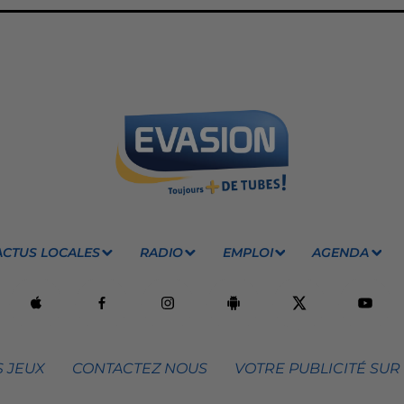
ACTUS LOCALES
RADIO
EMPLOI
AGENDA
 JEUX
CONTACTEZ NOUS
VOTRE PUBLICITÉ SUR