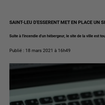
SAINT-LEU D'ESSERENT MET EN PLACE UN 
Suite à l'incendie d'un hébergeur, le site de la ville est 
Publié : 18 mars 2021 à 16h49