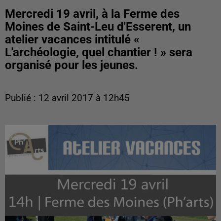
Mercredi 19 avril, à la Ferme des
Moines de Saint-Leu d'Esserent, un
atelier vacances intitulé «
L'archéologie, quel chantier ! » sera
organisé pour les jeunes.
Publié : 12 avril 2017 à 12h45