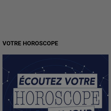
VOTRE HOROSCOPE