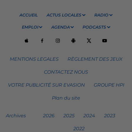
ACCUEIL
ACTUS LOCALES
RADIO
EMPLOI
AGENDA
PODCASTS
MENTIONS LEGALES
RÈGLEMENT DES JEUX
CONTACTEZ NOUS
VOTRE PUBLICITÉ SUR EVASION
GROUPE HPI
Plan du site
Archives
2026
2025
2024
2023
2022