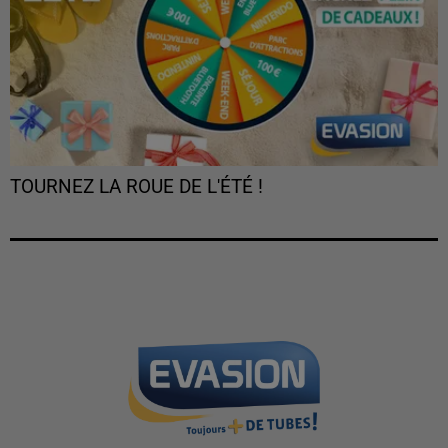
TOURNEZ LA ROUE DE L'ÉTÉ !