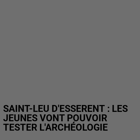
SAINT-LEU D'ESSERENT : LES
JEUNES VONT POUVOIR
TESTER L'ARCHÉOLOGIE