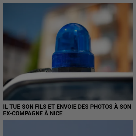
IL TUE SON FILS ET ENVOIE DES PHOTOS À SON
EX-COMPAGNE À NICE