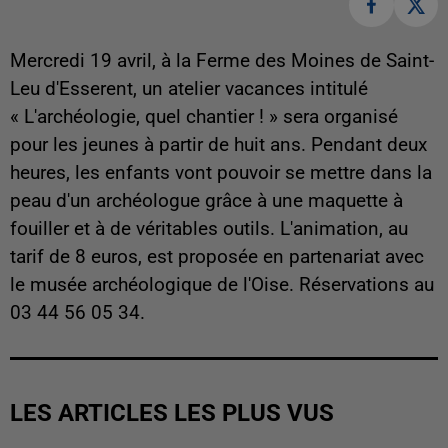
Mercredi 19 avril, à la Ferme des Moines de Saint-
Leu d'Esserent, un atelier vacances intitulé
« L'archéologie, quel chantier ! » sera organisé
pour les jeunes à partir de huit ans. Pendant deux
heures, les enfants vont pouvoir se mettre dans la
peau d'un archéologue grâce à une maquette à
fouiller et à de véritables outils. L'animation, au
tarif de 8 euros, est proposée en partenariat avec
le musée archéologique de l'Oise. Réservations au
03 44 56 05 34.
LES ARTICLES LES PLUS VUS