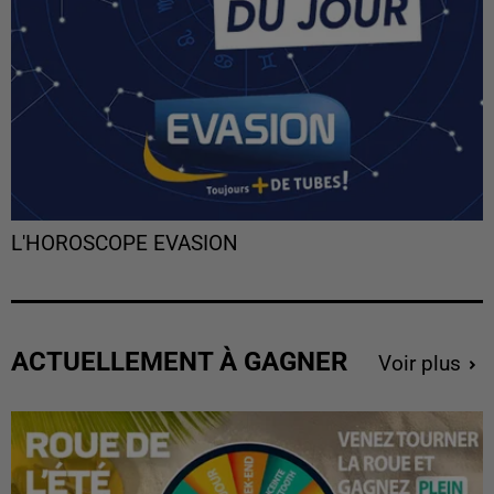
L'HOROSCOPE EVASION
ACTUELLEMENT À GAGNER
Voir plus