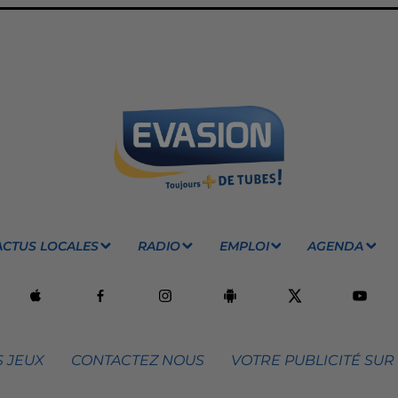
ACTUS LOCALES
RADIO
EMPLOI
AGENDA
 JEUX
CONTACTEZ NOUS
VOTRE PUBLICITÉ SUR