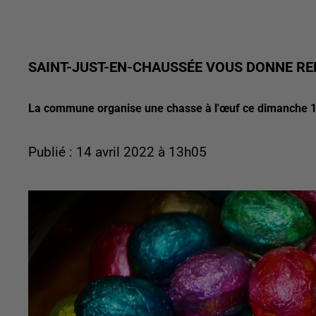
SAINT-JUST-EN-CHAUSSÉE VOUS DONNE RE
La commune organise une chasse à l'œuf ce dimanche 17
Publié : 14 avril 2022 à 13h05