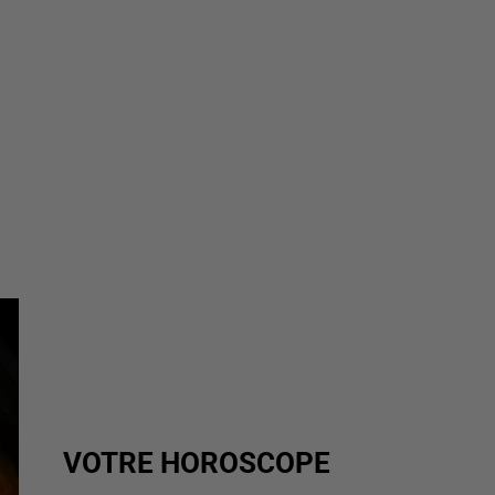
VOTRE HOROSCOPE