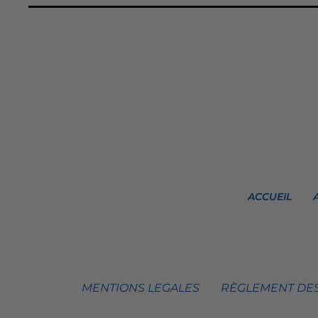
ACCUEIL
MENTIONS LEGALES
RÈGLEMENT DES