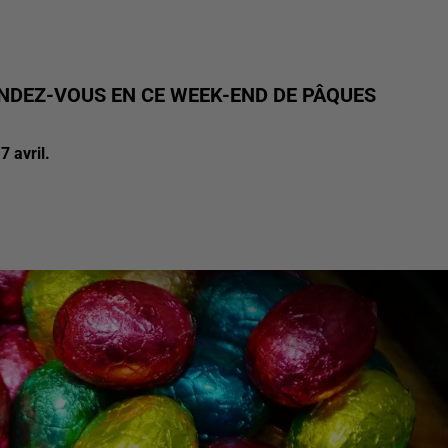
NDEZ-VOUS EN CE WEEK-END DE PÂQUES
 avril.