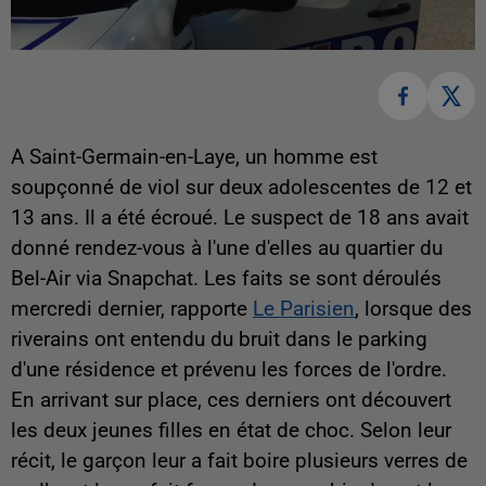
A Saint-Germain-en-Laye, un homme est
soupçonné de viol sur deux adolescentes de 12 et
13 ans. Il a été écroué. Le suspect de 18 ans avait
donné rendez-vous à l'une d'elles au quartier du
Bel-Air via Snapchat. Les faits se sont déroulés
mercredi dernier, rapporte
Le Parisien
, lorsque des
riverains ont entendu du bruit dans le parking
d'une résidence et prévenu les forces de l'ordre.
En arrivant sur place, ces derniers ont découvert
les deux jeunes filles en état de choc. Selon leur
récit, le garçon leur a fait boire plusieurs verres de