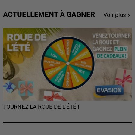
ACTUELLEMENT À GAGNER
Voir plus
TOURNEZ LA ROUE DE L'ÉTÉ !