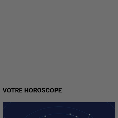
VOTRE HOROSCOPE