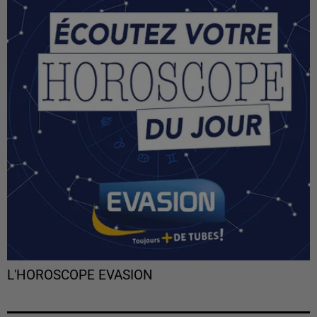
L'HOROSCOPE EVASION