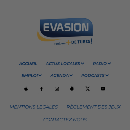
ACCUEIL
ACTUS LOCALES
RADIO
EMPLOI
AGENDA
PODCASTS
MENTIONS LEGALES
RÈGLEMENT DES JEUX
CONTACTEZ NOUS