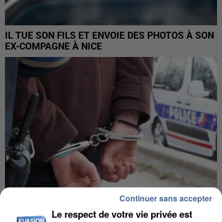
IL TUE SON FILS ET ENVOIE DES PHOTOS À SON
EX-COMPAGNE À NICE
Continuer sans accepter
Le respect de votre vie privée est