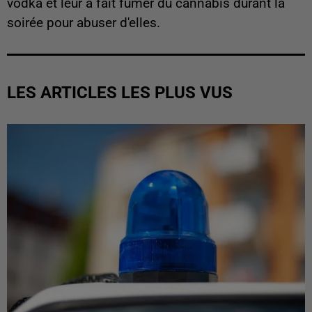
vodka et leur a fait fumer du cannabis durant la
soirée pour abuser d'elles.
LES ARTICLES LES PLUS VUS