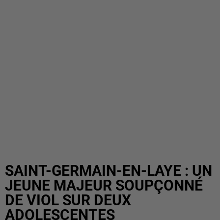
SAINT-GERMAIN-EN-LAYE : UN
JEUNE MAJEUR SOUPÇONNÉ
DE VIOL SUR DEUX
ADOLESCENTES