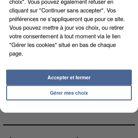
choix". Vous pouvez également refuser en
cliquant sur "Continuer sans accepter". Vos
préférences ne s'appliqueront que pour ce site.
Vous pouvez mettre à jour vos choix, ou retirer
votre consentement à tout moment via le lien
"Gérer les cookies" situé en bas de chaque
page.
Accepter et fermer
Gérer mes choix
UNE TOURISTE DE L’OISE EMPORTÉE PAR UNE
COULÉE DE BOUE EN HAUTE-SAVOIE