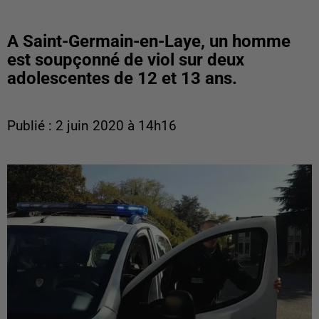
A Saint-Germain-en-Laye, un homme
est soupçonné de viol sur deux
adolescentes de 12 et 13 ans.
Publié : 2 juin 2020 à 14h16