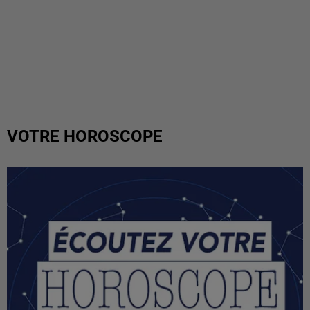
VOTRE HOROSCOPE