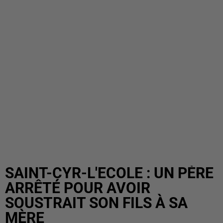
SAINT-CYR-L'ECOLE : UN PÈRE
ARRÊTÉ POUR AVOIR
SOUSTRAIT SON FILS À SA
MÈRE