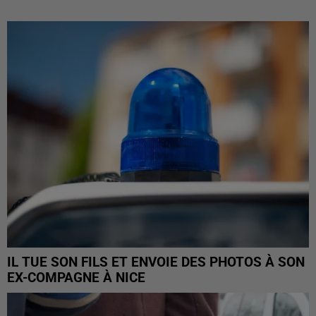
IL TUE SON FILS ET ENVOIE DES PHOTOS À SON
EX-COMPAGNE À NICE