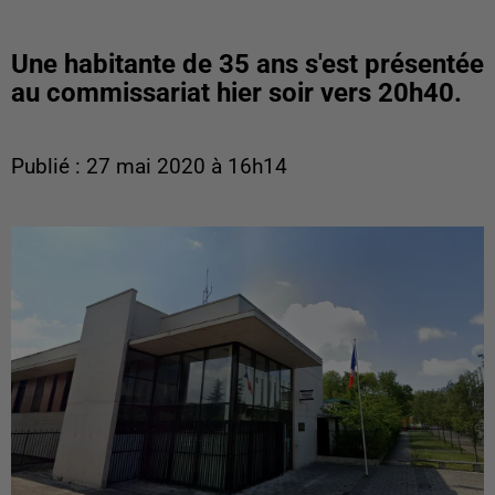
Une habitante de 35 ans s'est présentée
au commissariat hier soir vers 20h40.
Publié : 27 mai 2020 à 16h14