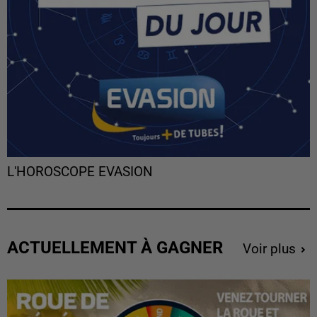
L'HOROSCOPE EVASION
ACTUELLEMENT À GAGNER
Voir plus