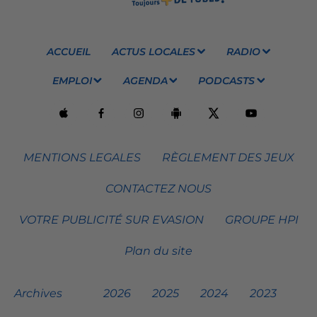
ACCUEIL
ACTUS LOCALES
RADIO
EMPLOI
AGENDA
PODCASTS
MENTIONS LEGALES
RÈGLEMENT DES JEUX
CONTACTEZ NOUS
VOTRE PUBLICITÉ SUR EVASION
GROUPE HPI
Plan du site
Archives
2026
2025
2024
2023