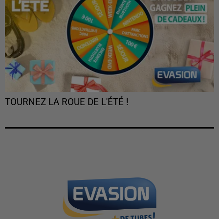
TOURNEZ LA ROUE DE L'ÉTÉ !