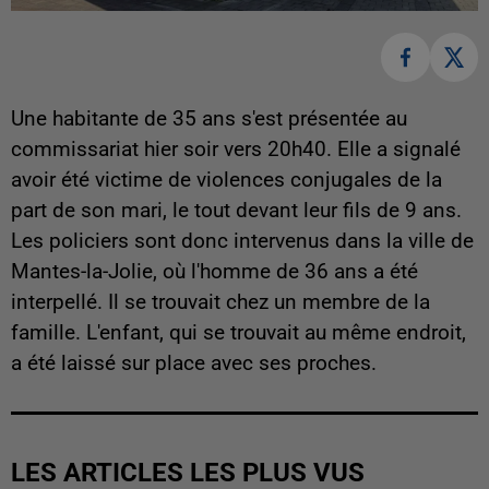
Une habitante de 35 ans s'est présentée au
commissariat hier soir vers 20h40. Elle a signalé
avoir été victime de violences conjugales de la
part de son mari, le tout devant leur fils de 9 ans.
Les policiers sont donc intervenus dans la ville de
Mantes-la-Jolie, où l'homme de 36 ans a été
interpellé. Il se trouvait chez un membre de la
famille. L'enfant, qui se trouvait au même endroit,
a été laissé sur place avec ses proches.
LES ARTICLES LES PLUS VUS