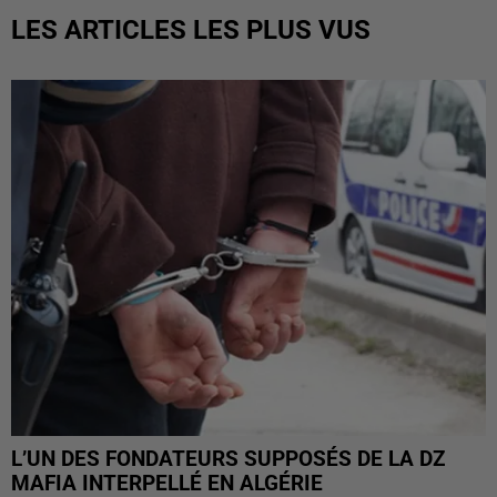
LES ARTICLES LES PLUS VUS
L’UN DES FONDATEURS SUPPOSÉS DE LA DZ
MAFIA INTERPELLÉ EN ALGÉRIE