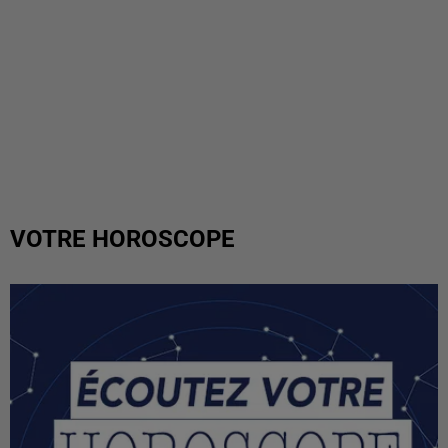
VOTRE HOROSCOPE