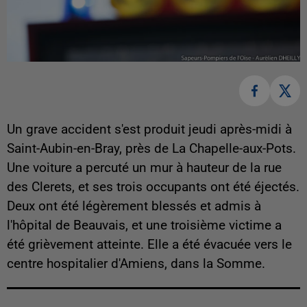
Un grave accident s'est produit jeudi après-midi à
Saint-Aubin-en-Bray, près de La Chapelle-aux-Pots.
Une voiture a percuté un mur à hauteur de la rue
des Clerets, et ses trois occupants ont été éjectés.
Deux ont été légèrement blessés et admis à
l'hôpital de Beauvais, et une troisième victime a
été grièvement atteinte. Elle a été évacuée vers le
centre hospitalier d'Amiens, dans la Somme.