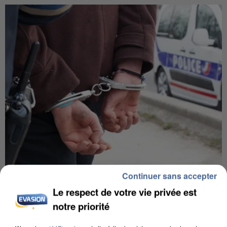
Continuer sans accepter
UN SECOND CADRE DE LA DZ MAFIA
INTERPELLÉ EN ALGÉRIE
Le respect de votre vie privée est
notre priorité