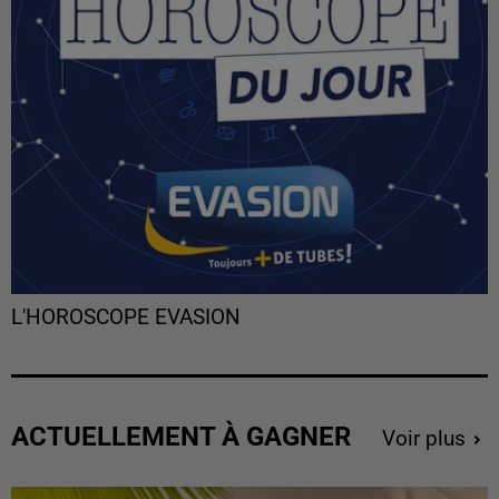
L'HOROSCOPE EVASION
ACTUELLEMENT À GAGNER
Voir plus