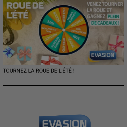
TOURNEZ LA ROUE DE L'ÉTÉ !