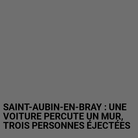
SAINT-AUBIN-EN-BRAY : UNE
VOITURE PERCUTE UN MUR,
TROIS PERSONNES ÉJECTÉES