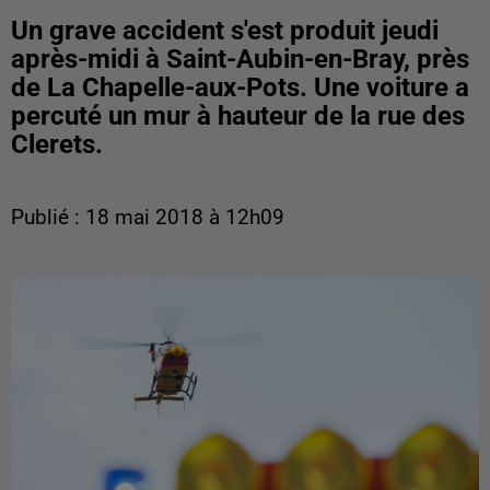
Un grave accident s'est produit jeudi
après-midi à Saint-Aubin-en-Bray, près
de La Chapelle-aux-Pots. Une voiture a
percuté un mur à hauteur de la rue des
Clerets.
Publié : 18 mai 2018 à 12h09