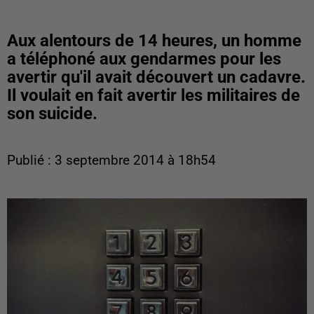
Aux alentours de 14 heures, un homme
a téléphoné aux gendarmes pour les
avertir qu'il avait découvert un cadavre.
Il voulait en fait avertir les militaires de
son suicide.
Publié : 3 septembre 2014 à 18h54