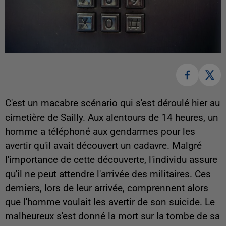
C'est un macabre scénario qui s'est déroulé hier au
cimetière de Sailly. Aux alentours de 14 heures, un
homme a téléphoné aux gendarmes pour les
avertir qu'il avait découvert un cadavre. Malgré
l'importance de cette découverte, l'individu assure
qu'il ne peut attendre l'arrivée des militaires. Ces
derniers, lors de leur arrivée, comprennent alors
que l'homme voulait les avertir de son suicide. Le
malheureux s'est donné la mort sur la tombe de sa