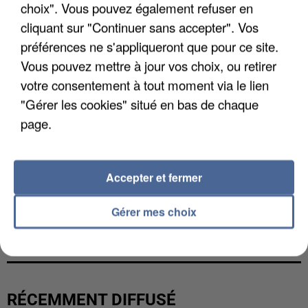
choix". Vous pouvez également refuser en
cliquant sur "Continuer sans accepter". Vos
préférences ne s'appliqueront que pour ce site.
Vous pouvez mettre à jour vos choix, ou retirer
votre consentement à tout moment via le lien
"Gérer les cookies" situé en bas de chaque
page.
Accepter et fermer
L’UN DES FONDATEURS SUPPOSÉS DE LA DZ
Gérer mes choix
MAFIA INTERPELLÉ EN ALGÉRIE
RÉCEMMENT DIFFUSÉ