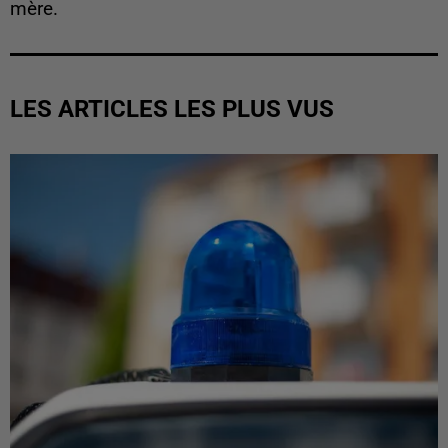
mère.
LES ARTICLES LES PLUS VUS