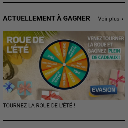
ACTUELLEMENT À GAGNER
Voir plus
TOURNEZ LA ROUE DE L'ÉTÉ !