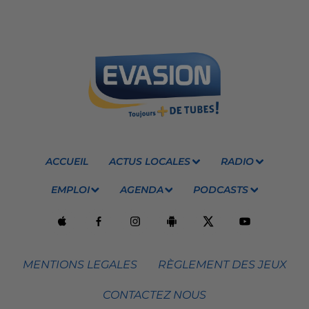
ACCUEIL
ACTUS LOCALES
RADIO
EMPLOI
AGENDA
PODCASTS
MENTIONS LEGALES
RÈGLEMENT DES JEUX
CONTACTEZ NOUS