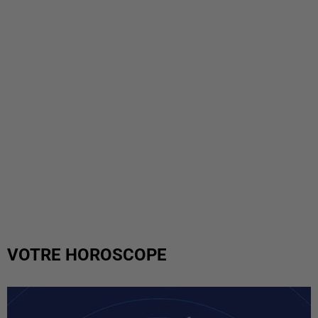
VOTRE HOROSCOPE