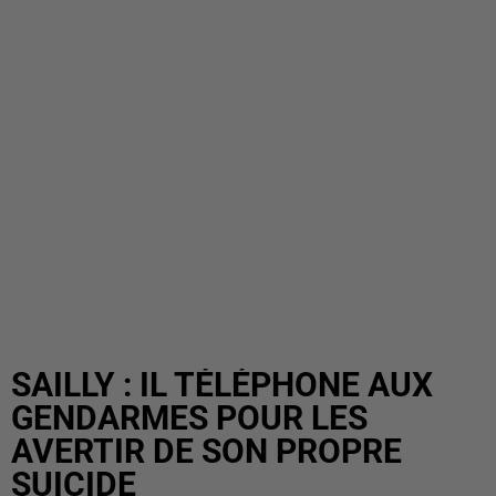
SAILLY : IL TÉLÉPHONE AUX
GENDARMES POUR LES
AVERTIR DE SON PROPRE
SUICIDE