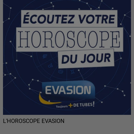
L'HOROSCOPE EVASION