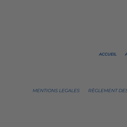
ACCUEIL
MENTIONS LEGALES
RÈGLEMENT DES