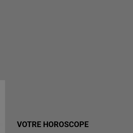
VOTRE HOROSCOPE