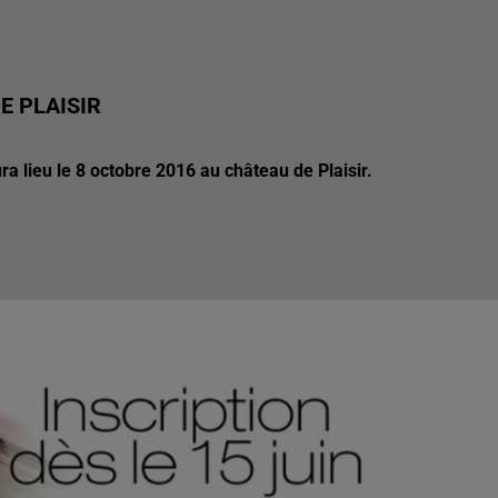
E PLAISIR
a lieu le 8 octobre 2016 au château de Plaisir.