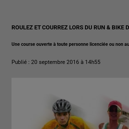
ROULEZ ET COURREZ LORS DU RUN & BIKE D
Une course ouverte à toute personne licenciée ou non aur
Publié : 20 septembre 2016 à 14h55