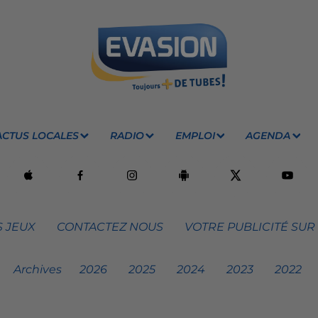
ACTUS LOCALES
RADIO
EMPLOI
AGENDA
 JEUX
CONTACTEZ NOUS
VOTRE PUBLICITÉ SUR
Archives
2026
2025
2024
2023
2022