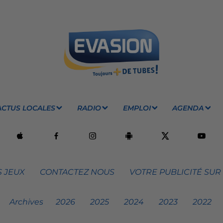
ACTUS LOCALES
RADIO
EMPLOI
AGENDA
 JEUX
CONTACTEZ NOUS
VOTRE PUBLICITÉ SUR
Archives
2026
2025
2024
2023
2022