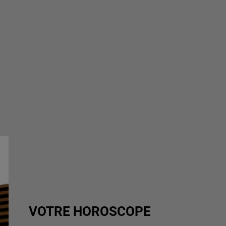
VOTRE HOROSCOPE