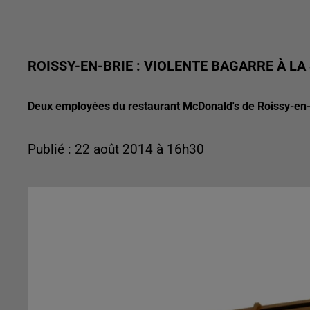
ROISSY-EN-BRIE : VIOLENTE BAGARRE À L
Deux employées du restaurant McDonald's de Roissy-en-B
Publié : 22 août 2014 à 16h30