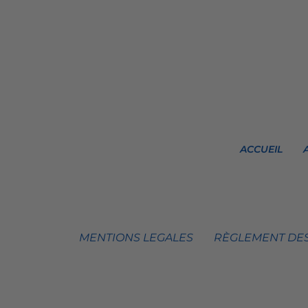
ACCUEIL
MENTIONS LEGALES
RÈGLEMENT DES