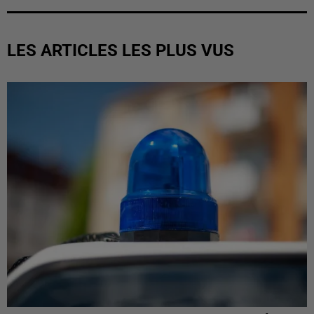
LES ARTICLES LES PLUS VUS