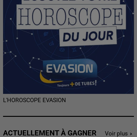
L'HOROSCOPE EVASION
ACTUELLEMENT À GAGNER
Voir plus