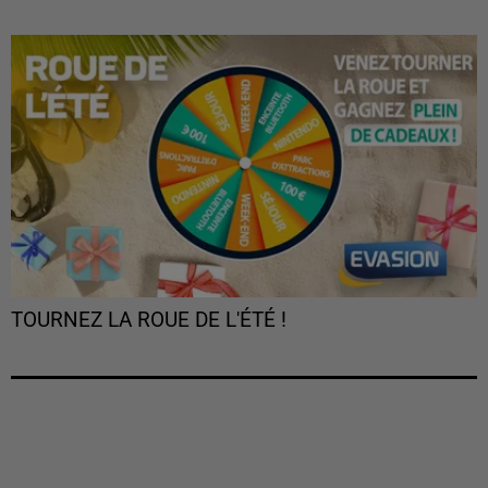
TOURNEZ LA ROUE DE L'ÉTÉ !