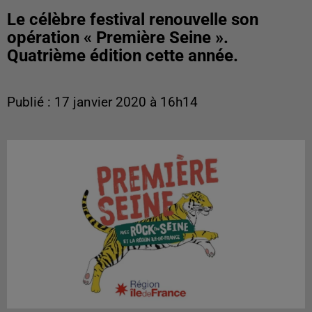
Le célèbre festival renouvelle son
opération « Première Seine ».
Quatrième édition cette année.
Publié : 17 janvier 2020 à 16h14