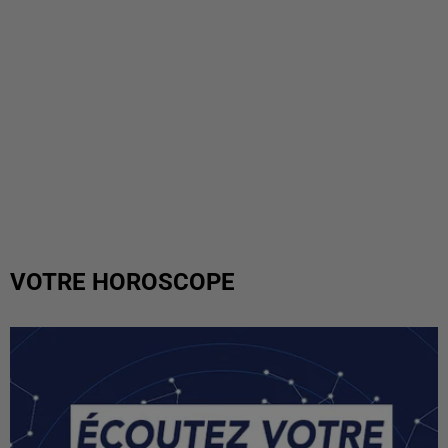
VOTRE HOROSCOPE