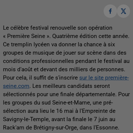
Le célèbre festival renouvelle son opération
« Première Seine ». Quatrième édition cette année.
Ce tremplin lycéen va donner la chance à six
groupes de musique de jouer sur scène dans des
conditions professionnelles pendant le festival au
mois d'août et devant des milliers de personnes.
Pour cela, il suffit de s'inscrire
sur le site première-
seine.com
. Les meilleurs candidats seront
sélectionnés pour une finale départementale. Pour
les groupes du sud Seine-et-Marne, une pré-
sélection aura lieu le 16 mai à l'Empreinte de
Savigny-le-Temple, avant la finale le 7 juin au
Rack'am de Brétigny-sur-Orge, dans l'Essonne.