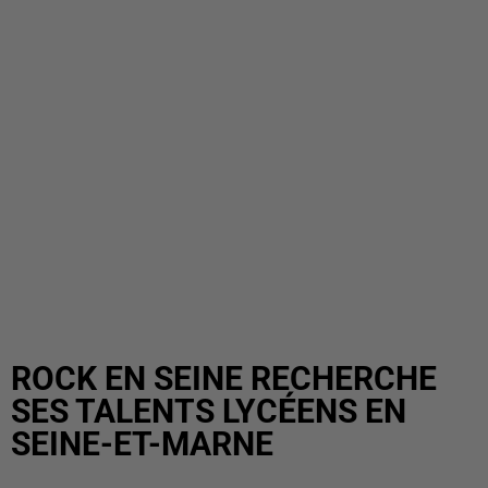
ROCK EN SEINE RECHERCHE
SES TALENTS LYCÉENS EN
SEINE-ET-MARNE