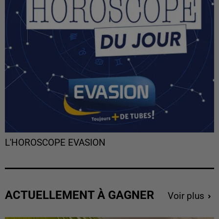
L'HOROSCOPE EVASION
ACTUELLEMENT À GAGNER
Voir plus