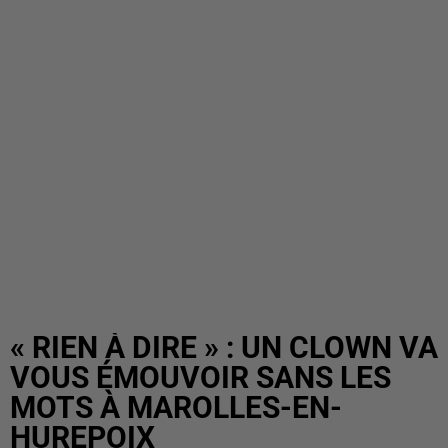
« RIEN À DIRE » : UN CLOWN VA
VOUS ÉMOUVOIR SANS LES
MOTS À MAROLLES-EN-
HUREPOIX