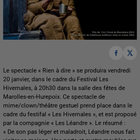
Le spectacle « Rien à dire » se produira vendredi
20 janvier, dans le cadre du Festival Les
Hivernales, à 20h30 dans la salle des fêtes de
Marolles-en-Hurepoix. Ce spectacle de
mime/clown/théâtre gestuel prend place dans le
cadre du festifal « Les Hivernales », et est proposé
par la compagnie « Les Léandre ». Le résumé :
« De son pas léger et maladroit, Léandre nous fait