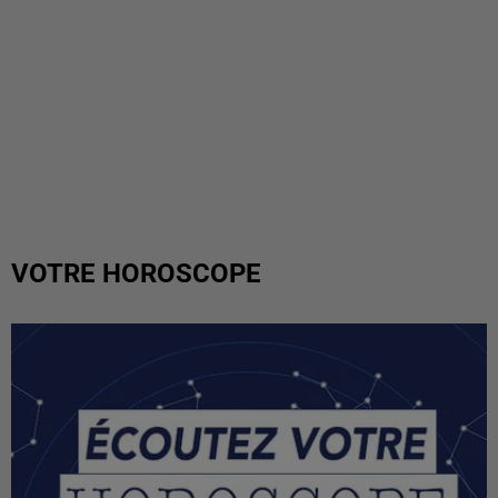
VOTRE HOROSCOPE