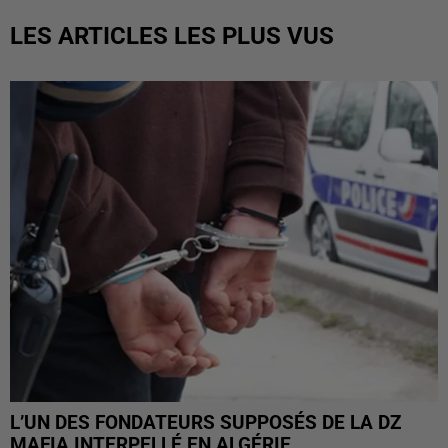
LES ARTICLES LES PLUS VUS
L’UN DES FONDATEURS SUPPOSÉS DE LA DZ
MAFIA INTERPELLÉ EN ALGÉRIE