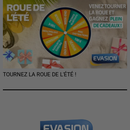
TOURNEZ LA ROUE DE L'ÉTÉ !