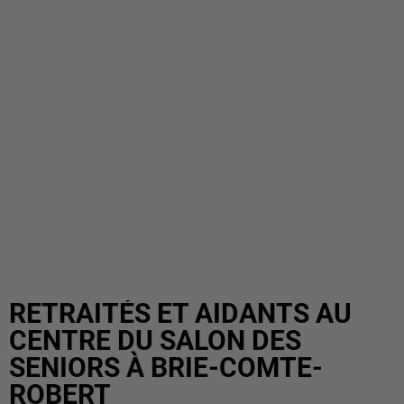
RETRAITÉS ET AIDANTS AU
CENTRE DU SALON DES
SENIORS À BRIE-COMTE-
ROBERT