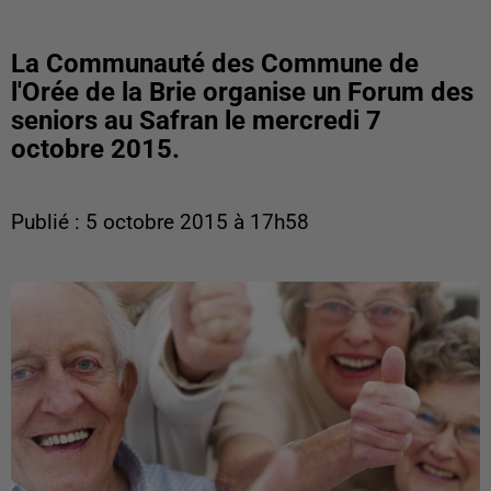
La Communauté des Commune de
l'Orée de la Brie organise un Forum des
seniors au Safran le mercredi 7
octobre 2015.
Publié : 5 octobre 2015 à 17h58