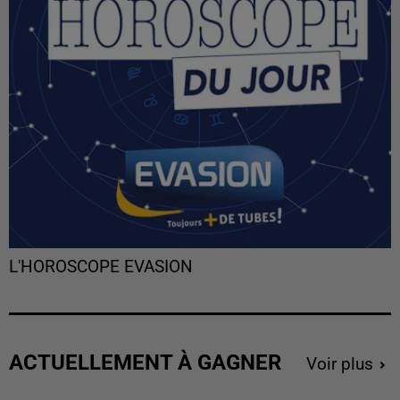
L'HOROSCOPE EVASION
ACTUELLEMENT À GAGNER
Voir plus