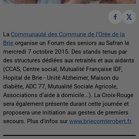
La
Communauté des Commune de l'Orée de la
Brie
organise un Forum des seniors au Safran le
mercredi 7 octobre 2015.
Des stands tenus par
des structures dédiées aux retraités et aux aidants
(CCAS, Centre social, Mutualité Française IDF,
Hopital de Brie - Unité Alzheimer, Maison du
diabète, ADC 77, Mutualité Sociale Agricole,
Associations d’aide à domicile...). La Croix-Rouge
sera également présente durant cette journée et
proposera une initiation aux gestes de premiers
secours. Plus d'infos sur
www.briecomterobert.fr
.