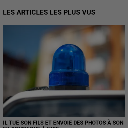
LES ARTICLES LES PLUS VUS
IL TUE SON FILS ET ENVOIE DES PHOTOS À SON