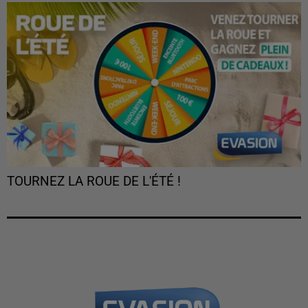
TOURNEZ LA ROUE DE L'ÉTÉ !