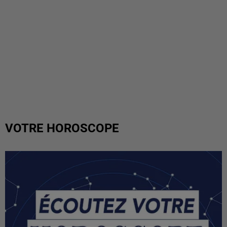
VOTRE HOROSCOPE