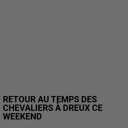
RETOUR AU TEMPS DES
CHEVALIERS À DREUX CE
WEEKEND