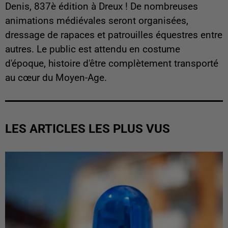
Denis, 837è édition à Dreux ! De nombreuses
animations médiévales seront organisées,
dressage de rapaces et patrouilles équestres entre
autres. Le public est attendu en costume
d'époque, histoire d'être complètement transporté
au cœur du Moyen-Age.
LES ARTICLES LES PLUS VUS