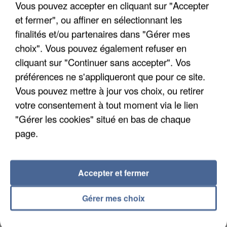
Vous pouvez accepter en cliquant sur "Accepter
et fermer", ou affiner en sélectionnant les
finalités et/ou partenaires dans "Gérer mes
UN SECOND CADRE DE LA DZ MAFIA
INTERPELLÉ EN ALGÉRIE
choix". Vous pouvez également refuser en
cliquant sur "Continuer sans accepter". Vos
préférences ne s'appliqueront que pour ce site.
Vous pouvez mettre à jour vos choix, ou retirer
votre consentement à tout moment via le lien
"Gérer les cookies" situé en bas de chaque
page.
Accepter et fermer
Gérer mes choix