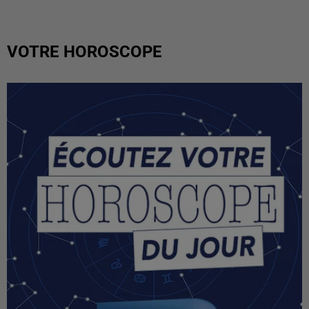
VOTRE HOROSCOPE