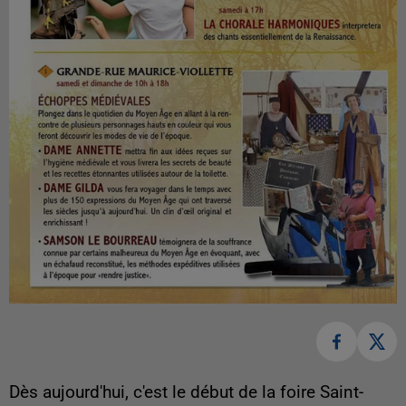
Dès aujourd'hui, c'est le début de la foire Saint-