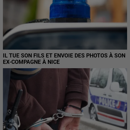
IL TUE SON FILS ET ENVOIE DES PHOTOS À SON
EX-COMPAGNE À NICE