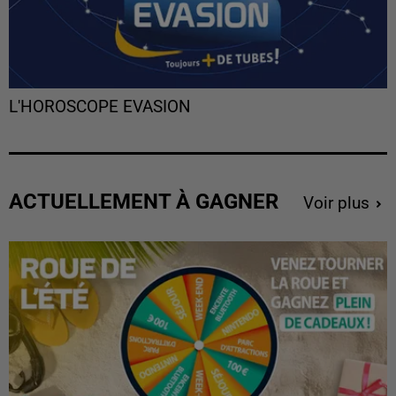
L'HOROSCOPE EVASION
ACTUELLEMENT À GAGNER
Voir plus