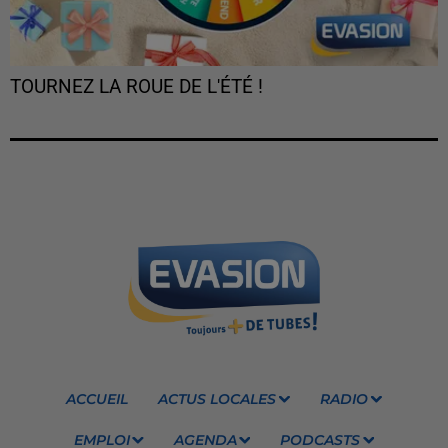
TOURNEZ LA ROUE DE L'ÉTÉ !
ACCUEIL
ACTUS LOCALES
RADIO
EMPLOI
AGENDA
PODCASTS