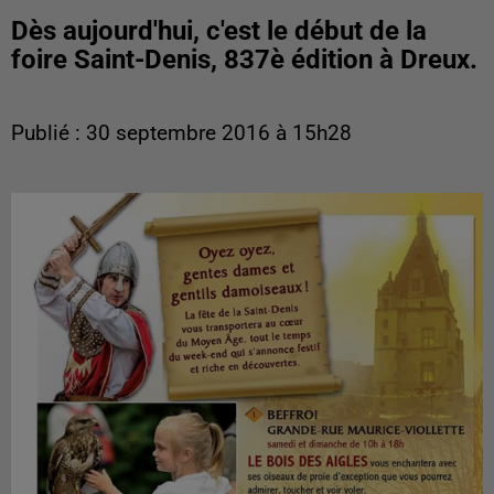
Dès aujourd'hui, c'est le début de la
foire Saint-Denis, 837è édition à Dreux.
Publié : 30 septembre 2016 à 15h28