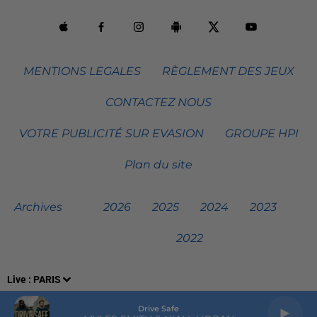
MENTIONS LEGALES
RÈGLEMENT DES JEUX
CONTACTEZ NOUS
VOTRE PUBLICITÉ SUR EVASION
GROUPE HPI
Plan du site
Archives
2026
2025
2024
2023
2022
Live :
PARIS
Drive Safe