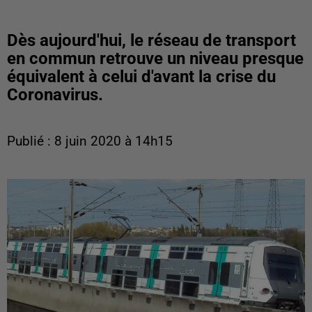
Dès aujourd'hui, le réseau de transport
en commun retrouve un niveau presque
équivalent à celui d'avant la crise du
Coronavirus.
Publié : 8 juin 2020 à 14h15