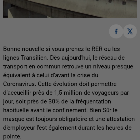
Bonne nouvelle si vous prenez le RER ou les
lignes Transilien. Dès aujourd'hui, le réseau de
transport en commun retrouve un niveau presque
équivalent à celui d'avant la crise du
Coronavirus. Cette évolution doit permettre
d'accueillir près de 1,5 million de voyageurs par
jour, soit près de 30% de la fréquentation
habituelle avant le confinement. Bien Sûr le
masque est toujours obligatoire et une attestation
d'employeur l'est également durant les heures de
pointe.