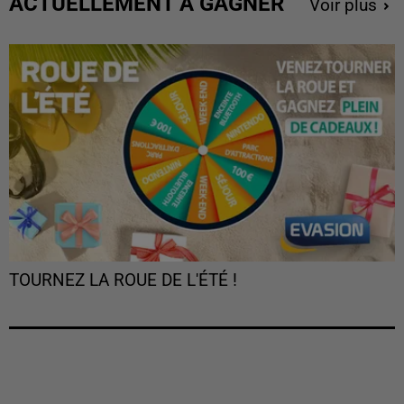
ACTUELLEMENT À GAGNER
Voir plus
TOURNEZ LA ROUE DE L'ÉTÉ !