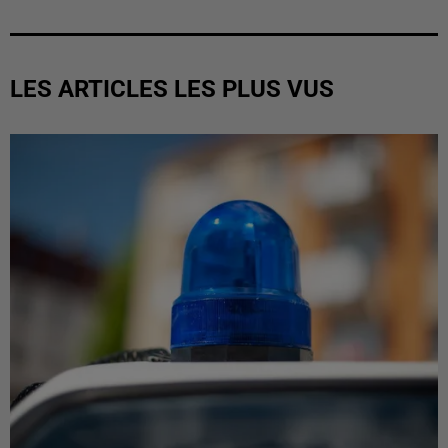
LES ARTICLES LES PLUS VUS