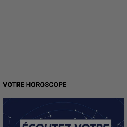
VOTRE HOROSCOPE