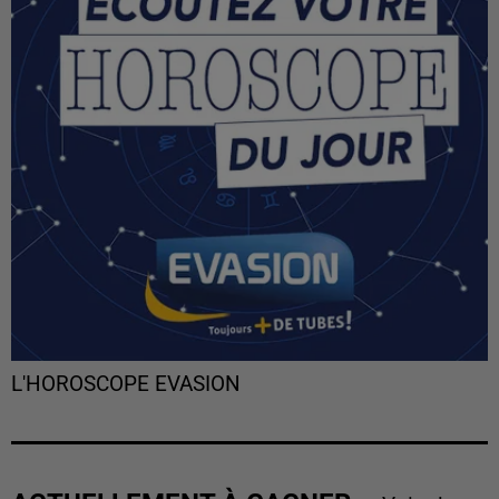
L'HOROSCOPE EVASION