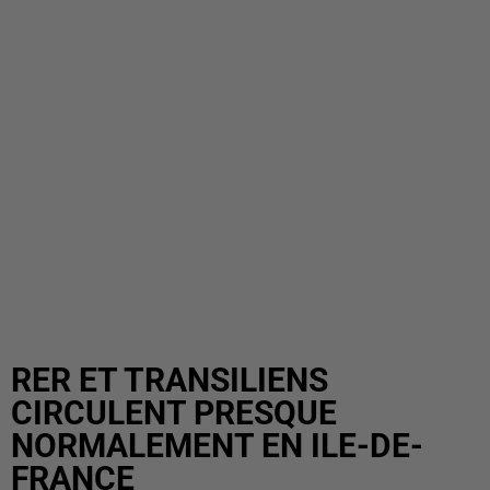
RER ET TRANSILIENS
CIRCULENT PRESQUE
NORMALEMENT EN ILE-DE-
FRANCE