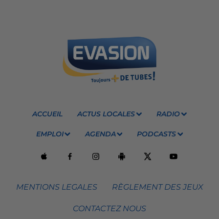
ACCUEIL
ACTUS LOCALES
RADIO
EMPLOI
AGENDA
PODCASTS
MENTIONS LEGALES
RÈGLEMENT DES JEUX
CONTACTEZ NOUS