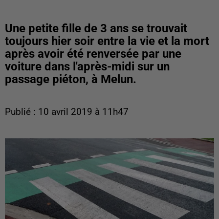
Une petite fille de 3 ans se trouvait
toujours hier soir entre la vie et la mort
après avoir été renversée par une
voiture dans l'après-midi sur un
passage piéton, à Melun.
Publié : 10 avril 2019 à 11h47