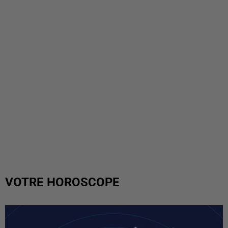
VOTRE HOROSCOPE