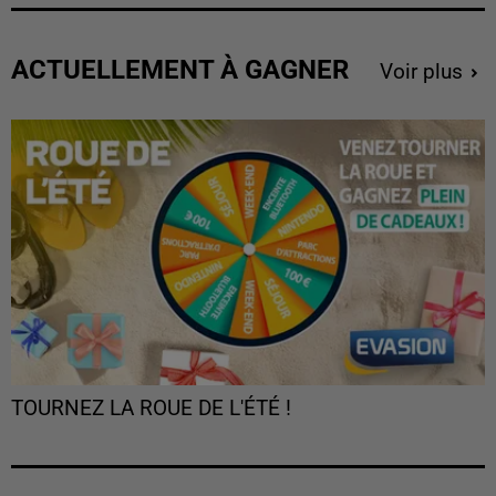
ACTUELLEMENT À GAGNER
Voir plus
TOURNEZ LA ROUE DE L'ÉTÉ !