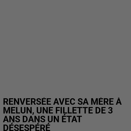
RENVERSÉE AVEC SA MÈRE À
MELUN, UNE FILLETTE DE 3
ANS DANS UN ÉTAT
DÉSESPÉRÉ