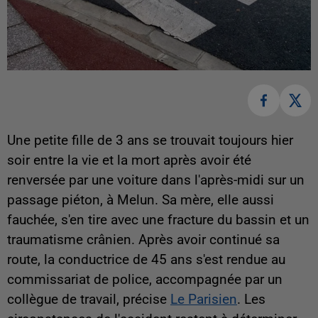
Une petite fille de 3 ans se trouvait toujours hier
soir entre la vie et la mort après avoir été
renversée par une voiture dans l'après-midi sur un
passage piéton, à Melun. Sa mère, elle aussi
fauchée, s'en tire avec une fracture du bassin et un
traumatisme crânien. Après avoir continué sa
route, la conductrice de 45 ans s'est rendue au
commissariat de police, accompagnée par un
collègue de travail, précise
Le Parisien
. Les