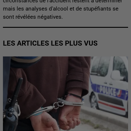
circonstances de l'accident restent à déterminer
mais les analyses d'alcool et de stupéfiants se
sont révélées négatives.
LES ARTICLES LES PLUS VUS