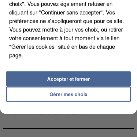
choix". Vous pouvez également refuser en
cliquant sur "Continuer sans accepter". Vos
préférences ne s'appliqueront que pour ce site.
Vous pouvez mettre à jour vos choix, ou retirer
votre consentement à tout moment via le lien
"Gérer les cookies" situé en bas de chaque
page.
Accepter et fermer
Gérer mes choix
LES DONNÉES DE 300 000 CLIENTS DÉROBÉES À
INTERMARCHÉ APRÈS UNE...