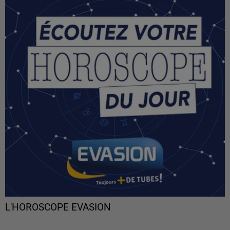
L'HOROSCOPE EVASION