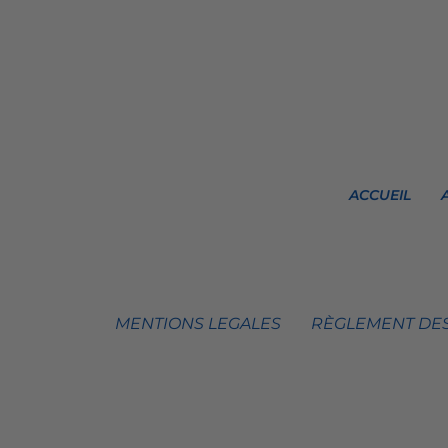
ACCUEIL
MENTIONS LEGALES
RÈGLEMENT DES