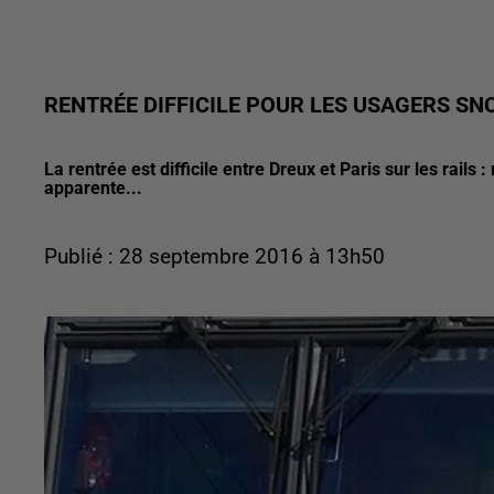
RENTRÉE DIFFICILE POUR LES USAGERS SNC
La rentrée est difficile entre Dreux et Paris sur les rails
apparente...
Publié : 28 septembre 2016 à 13h50