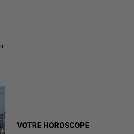
on
VOTRE HOROSCOPE