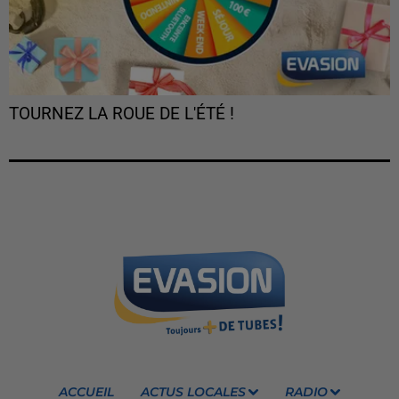
TOURNEZ LA ROUE DE L'ÉTÉ !
ACCUEIL
ACTUS LOCALES
RADIO