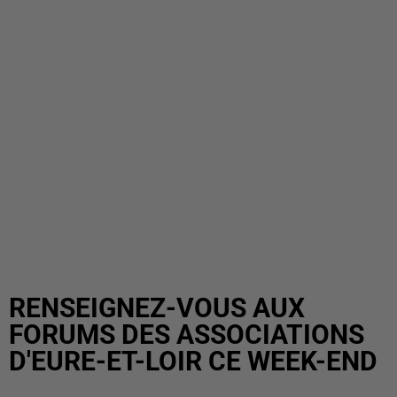
RENSEIGNEZ-VOUS AUX
FORUMS DES ASSOCIATIONS
D'EURE-ET-LOIR CE WEEK-END