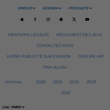
EMPLOI
AGENDA
PODCASTS
MENTIONS LEGALES
RÈGLEMENT DES JEUX
CONTACTEZ NOUS
VOTRE PUBLICITÉ SUR EVASION
GROUPE HPI
Plan du site
Archives
2026
2025
2024
2023
2022
Live :
PARIS