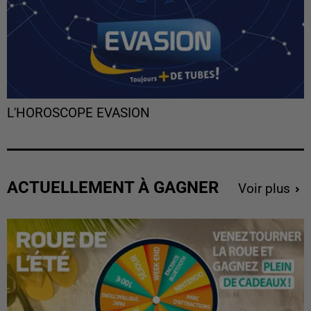
L'HOROSCOPE EVASION
ACTUELLEMENT À GAGNER
Voir plus