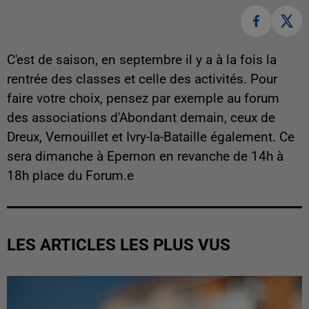
C'est de saison, en septembre il y a à la fois la
rentrée des classes et celle des activités. Pour
faire votre choix, pensez par exemple au forum
des associations d'Abondant demain, ceux de
Dreux, Vernouillet et Ivry-la-Bataille également. Ce
sera dimanche à Epernon en revanche de 14h à
18h place du Forum.e
LES ARTICLES LES PLUS VUS