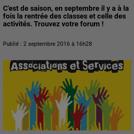
C'est de saison, en septembre il y a à la
fois la rentrée des classes et celle des
activités. Trouvez votre forum !
Publié : 2 septembre 2016 à 16h28