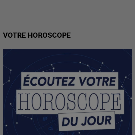
VOTRE HOROSCOPE