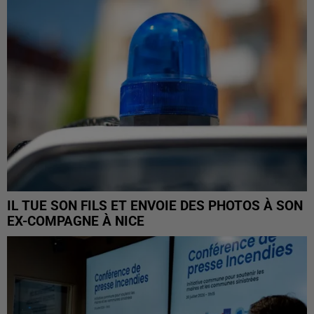
IL TUE SON FILS ET ENVOIE DES PHOTOS À SON
EX-COMPAGNE À NICE