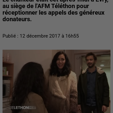
au siège de l'AFM Téléthon pour
réceptionner les appels des généreux
donateurs.
Publié : 12 décembre 2017 à 16h55