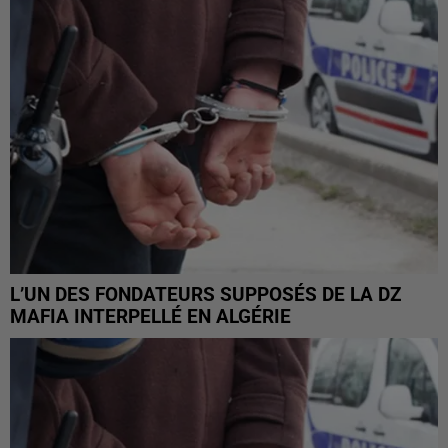
L’UN DES FONDATEURS SUPPOSÉS DE LA DZ
MAFIA INTERPELLÉ EN ALGÉRIE