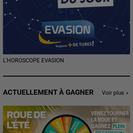
L'HOROSCOPE EVASION
ACTUELLEMENT À GAGNER
Voir plus