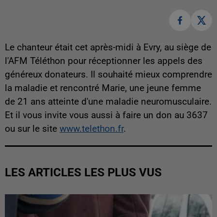
Le chanteur était cet après-midi à Evry, au siège de
l'AFM Téléthon pour réceptionner les appels des
généreux donateurs. Il souhaité mieux comprendre
la maladie et rencontré Marie, une jeune femme
de 21 ans atteinte d'une maladie neuromusculaire.
Et il vous invite vous aussi à faire un don au 3637
ou sur le site
www.telethon.fr
.
LES ARTICLES LES PLUS VUS