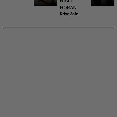
NIALL
HORAN
Drive Safe