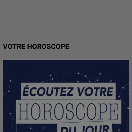
VOTRE HOROSCOPE