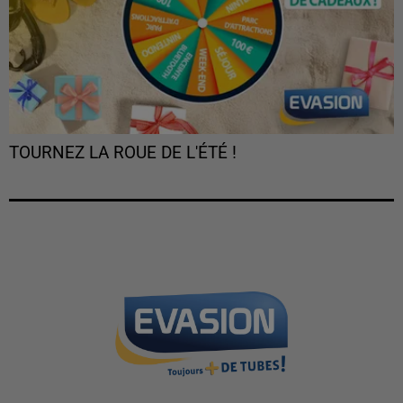
TOURNEZ LA ROUE DE L'ÉTÉ !