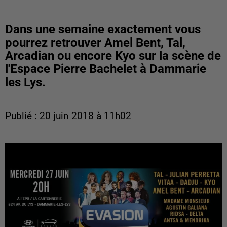
Dans une semaine exactement vous
pourrez retrouver Amel Bent, Tal,
Arcadian ou encore Kyo sur la scène de
l'Espace Pierre Bachelet à Dammarie
les Lys.
Publié : 20 juin 2018 à 11h02