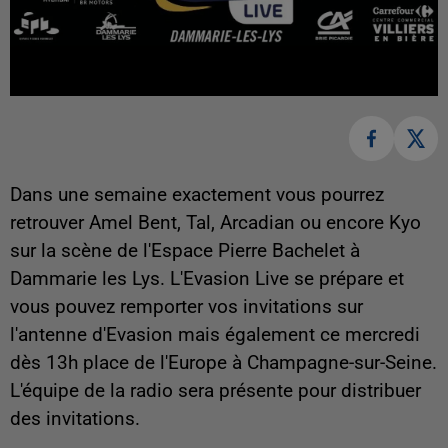
Dans une semaine exactement vous pourrez
retrouver Amel Bent, Tal, Arcadian ou encore Kyo
sur la scène de l'Espace Pierre Bachelet à
Dammarie les Lys. L'Evasion Live se prépare et
vous pouvez remporter vos invitations sur
l'antenne d'Evasion mais également ce mercredi
dès 13h place de l'Europe à Champagne-sur-Seine.
L'équipe de la radio sera présente pour distribuer
des invitations.