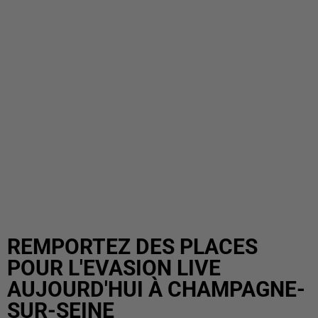
REMPORTEZ DES PLACES
POUR L'EVASION LIVE
AUJOURD'HUI À CHAMPAGNE-
SUR-SEINE