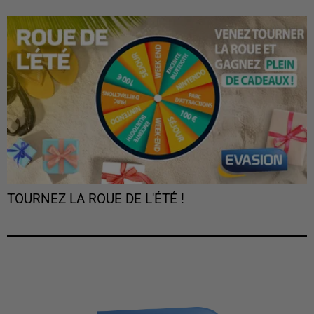
TOURNEZ LA ROUE DE L'ÉTÉ !