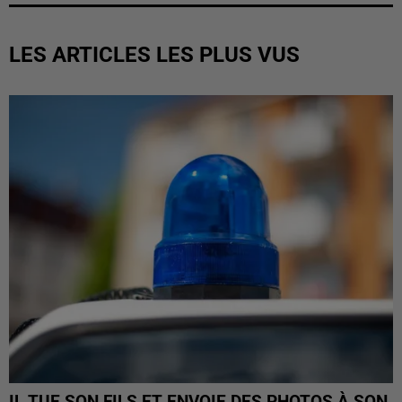
LES ARTICLES LES PLUS VUS
IL TUE SON FILS ET ENVOIE DES PHOTOS À SON