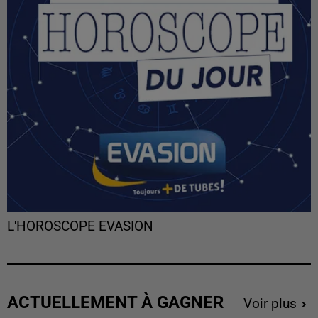
L'HOROSCOPE EVASION
ACTUELLEMENT À GAGNER
Voir plus