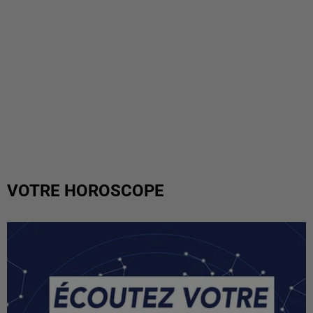
VOTRE HOROSCOPE