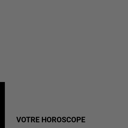
VOTRE HOROSCOPE