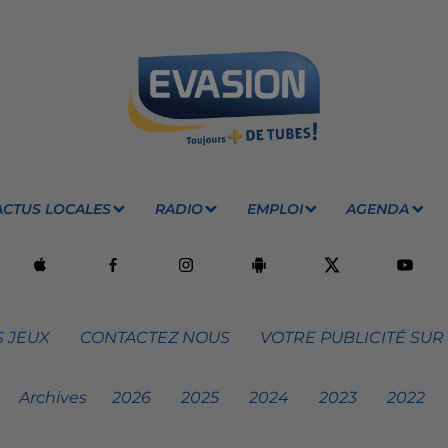
ACTUS LOCALES
RADIO
EMPLOI
AGENDA
 JEUX
CONTACTEZ NOUS
VOTRE PUBLICITÉ SUR
Archives
2026
2025
2024
2023
2022