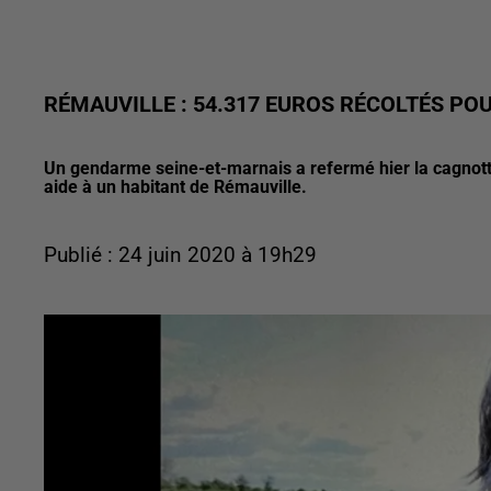
RÉMAUVILLE : 54.317 EUROS RÉCOLTÉS POU
Un gendarme seine-et-marnais a refermé hier la cagnotte 
aide à un habitant de Rémauville.
Publié : 24 juin 2020 à 19h29