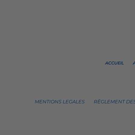
ACCUEIL
MENTIONS LEGALES
RÈGLEMENT DES