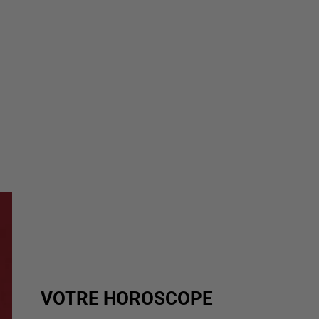
VOTRE HOROSCOPE