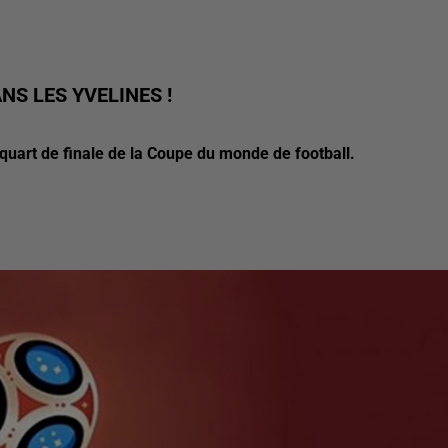
S LES YVELINES !
 quart de finale de la Coupe du monde de football.