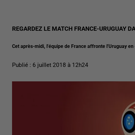
REGARDEZ LE MATCH FRANCE-URUGUAY DAN
Cet après-midi, l'équipe de France affronte l'Uruguay en
Publié : 6 juillet 2018 à 12h24