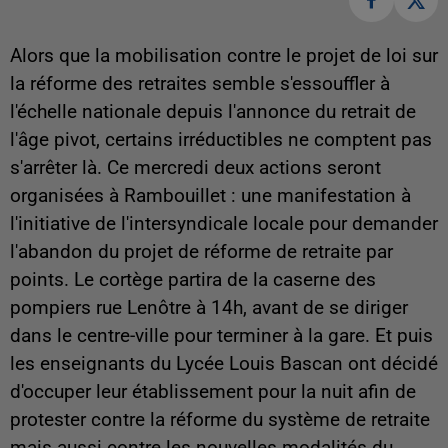
Alors que la mobilisation contre le projet de loi sur
la réforme des retraites semble s'essouffler à
l'échelle nationale depuis l'annonce du retrait de
l'âge pivot, certains irréductibles ne comptent pas
s'arrêter là. Ce mercredi deux actions seront
organisées à Rambouillet : une manifestation à
l'initiative de l'intersyndicale locale pour demander
l'abandon du projet de réforme de retraite par
points. Le cortège partira de la caserne des
pompiers rue Lenôtre à 14h, avant de se diriger
dans le centre-ville pour terminer à la gare. Et puis
les enseignants du Lycée Louis Bascan ont décidé
d'occuper leur établissement pour la nuit afin de
protester contre la réforme du système de retraite