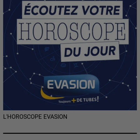
L'HOROSCOPE EVASION