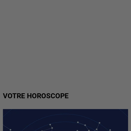
VOTRE HOROSCOPE