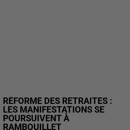
RÉFORME DES RETRAITES :
LES MANIFESTATIONS SE
POURSUIVENT À
RAMBOUILLET