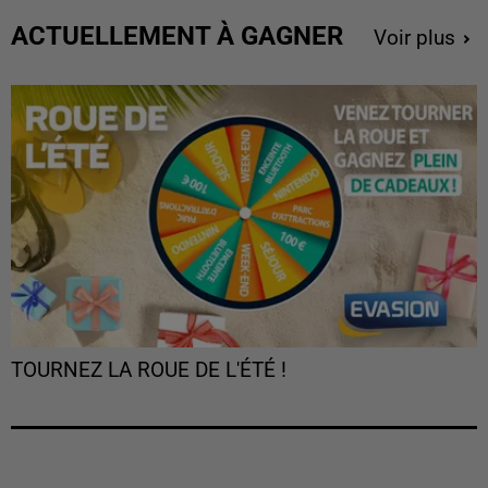
ACTUELLEMENT À GAGNER
Voir plus
TOURNEZ LA ROUE DE L'ÉTÉ !