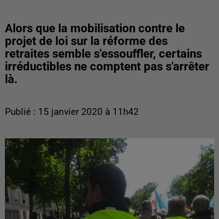
Alors que la mobilisation contre le
projet de loi sur la réforme des
retraites semble s'essouffler, certains
irréductibles ne comptent pas s'arrêter
là.
Publié : 15 janvier 2020 à 11h42