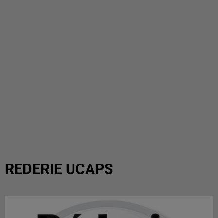
REDERIE UCAPS