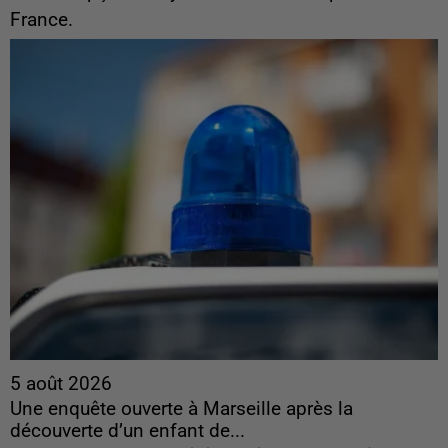
France.
5 août 2026
Une enquête ouverte à Marseille après la
découverte d’un enfant de...