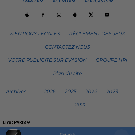
EMPLOI
AGENDA
PODCASTS
MENTIONS LEGALES
RÈGLEMENT DES JEUX
CONTACTEZ NOUS
VOTRE PUBLICITÉ SUR EVASION
GROUPE HPI
Plan du site
Archives
2026
2025
2024
2023
2022
Live :
PARIS
Disturbia