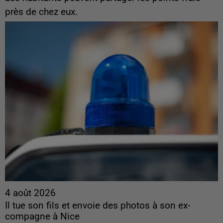
près de chez eux.
4 août 2026
Il tue son fils et envoie des photos à son ex-
compagne à Nice