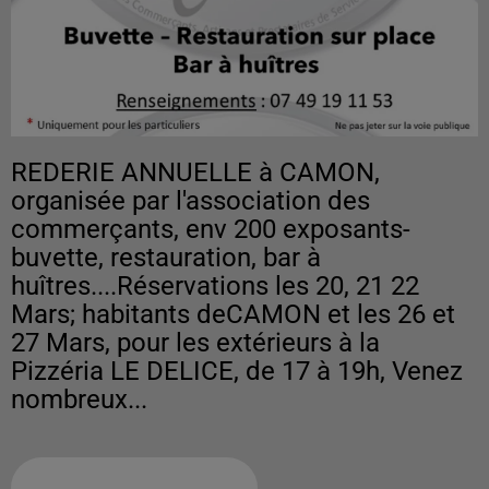
REDERIE ANNUELLE à CAMON,
organisée par l'association des
commerçants, env 200 exposants-
buvette, restauration, bar à
huîtres....Réservations les 20, 21 22
Mars; habitants deCAMON et les 26 et
27 Mars, pour les extérieurs à la
Pizzéria LE DELICE, de 17 à 19h, Venez
nombreux...
Ajouter à votre calendrier