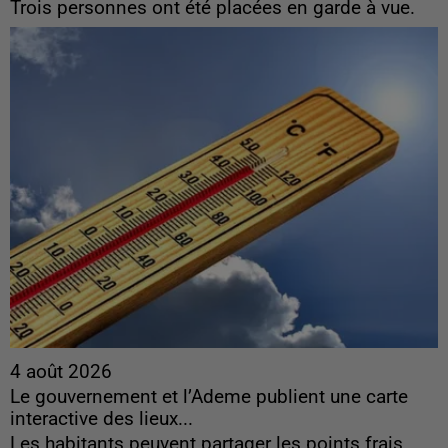
Trois personnes ont été placées en garde à vue.
4 août 2026
Le gouvernement et l’Ademe publient une carte
interactive des lieux...
Les habitants peuvent partager les points frais