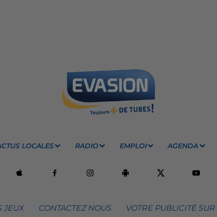
ACTUS LOCALES
RADIO
EMPLOI
AGENDA
 JEUX
CONTACTEZ NOUS
VOTRE PUBLICITÉ SUR