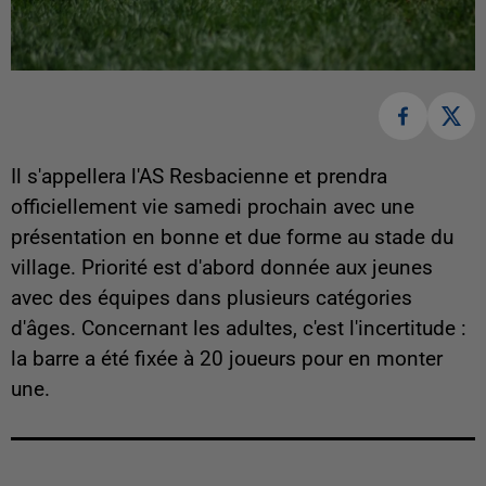
Il s'appellera l'AS Resbacienne et prendra
officiellement vie samedi prochain avec une
présentation en bonne et due forme au stade du
village. Priorité est d'abord donnée aux jeunes
avec des équipes dans plusieurs catégories
d'âges. Concernant les adultes, c'est l'incertitude :
la barre a été fixée à 20 joueurs pour en monter
une.