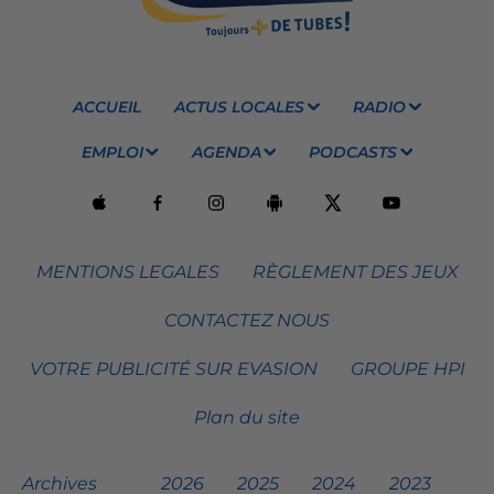
ACCUEIL
ACTUS LOCALES
RADIO
EMPLOI
AGENDA
PODCASTS
MENTIONS LEGALES
RÈGLEMENT DES JEUX
CONTACTEZ NOUS
VOTRE PUBLICITÉ SUR EVASION
GROUPE HPI
Plan du site
Archives
2026
2025
2024
2023