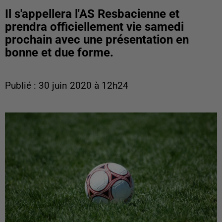
Il s'appellera l'AS Resbacienne et
prendra officiellement vie samedi
prochain avec une présentation en
bonne et due forme.
Publié : 30 juin 2020 à 12h24