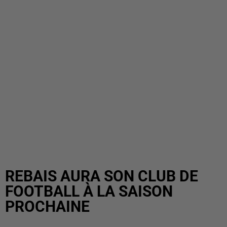
REBAIS AURA SON CLUB DE
FOOTBALL À LA SAISON
PROCHAINE