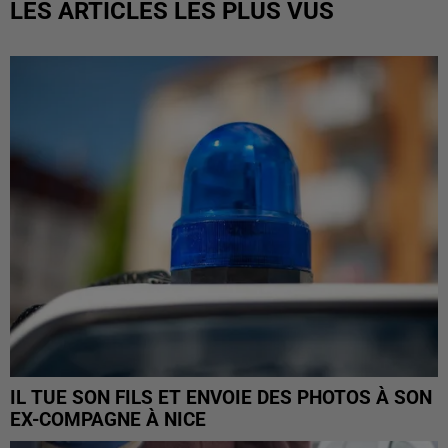
LES ARTICLES LES PLUS VUS
IL TUE SON FILS ET ENVOIE DES PHOTOS À SON
EX-COMPAGNE À NICE