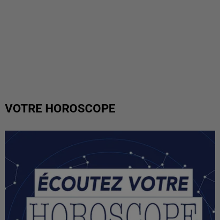
VOTRE HOROSCOPE