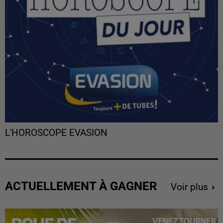
L'HOROSCOPE EVASION
ACTUELLEMENT À GAGNER
Voir plus