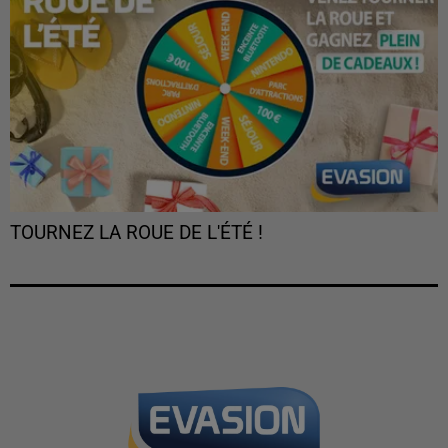
TOURNEZ LA ROUE DE L'ÉTÉ !