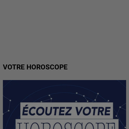
VOTRE HOROSCOPE