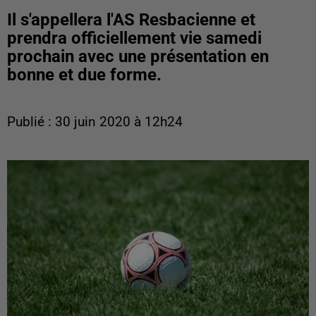
Il s'appellera l'AS Resbacienne et
prendra officiellement vie samedi
prochain avec une présentation en
bonne et due forme.
Publié : 30 juin 2020 à 12h24