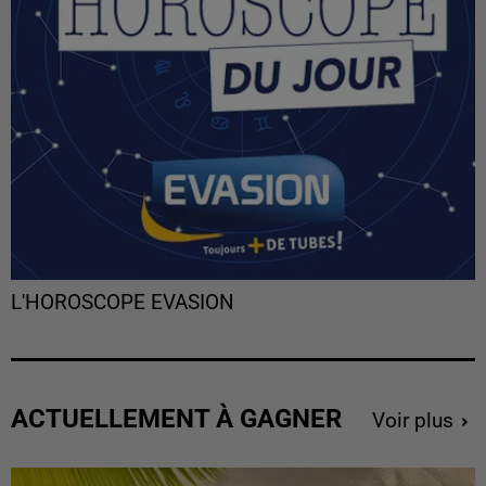
L'HOROSCOPE EVASION
ACTUELLEMENT À GAGNER
Voir plus