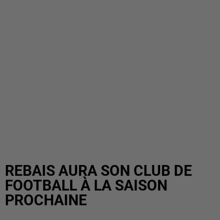
REBAIS AURA SON CLUB DE
FOOTBALL À LA SAISON
PROCHAINE