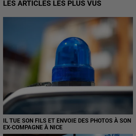
LES ARTICLES LES PLUS VUS
IL TUE SON FILS ET ENVOIE DES PHOTOS À SON
EX-COMPAGNE À NICE