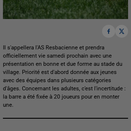
Il s'appellera l'AS Resbacienne et prendra
officiellement vie samedi prochain avec une
présentation en bonne et due forme au stade du
village. Priorité est d'abord donnée aux jeunes
avec des équipes dans plusieurs catégories
d'âges. Concernant les adultes, c'est l'incertitude :
la barre a été fixée à 20 joueurs pour en monter
une.