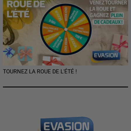
TOURNEZ LA ROUE DE L'ÉTÉ !