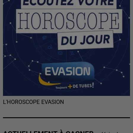
L'HOROSCOPE EVASION