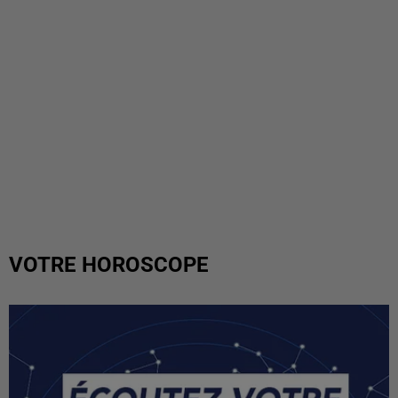
VOTRE HOROSCOPE