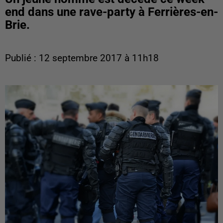
end dans une rave-party à Ferrières-en-
Brie.
Publié : 12 septembre 2017 à 11h18