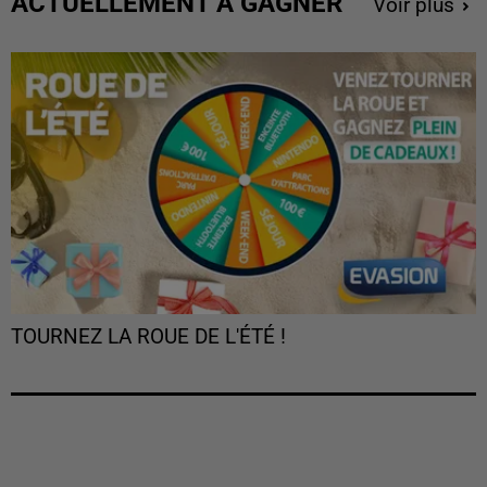
ACTUELLEMENT À GAGNER
Voir plus
TOURNEZ LA ROUE DE L'ÉTÉ !