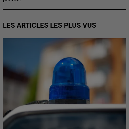
LES ARTICLES LES PLUS VUS