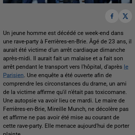
Un jeune homme est décédé ce week-end dans
une rave-party à Ferrières-en-Brie. Âgé de 23 ans, il
aurait été victime d'un arrêt cardiaque dimanche
après-midi. Il aurait fait un malaise et a fait son
arrêt pendant le transport vers l'hôpital, d'après
le
Parisien
. Une enquête a été ouverte afin de
comprendre les circonstances du drame, un ami
de la victime affirme qu'il n'était pas toxicomane.
Une autopsie va avoir lieu ce mardi. Le maire de
Ferrières-en-Brie, Mireille Munch, ne décolère pas
et affirme ne pas avoir été mise au courant de
cette rave-party. Elle menace aujourd'hui de porter
plainte.