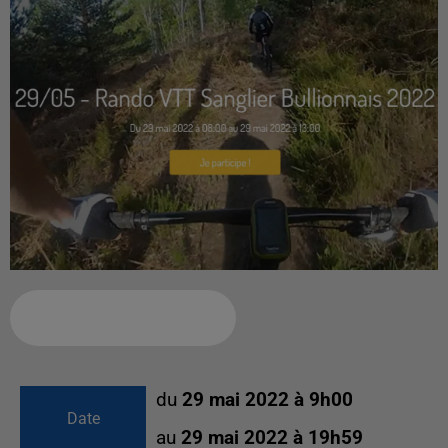
Ajouter à votre calendrier
du
29 mai 2022 à 9h00
Date
au
29 mai 2022 à 19h59