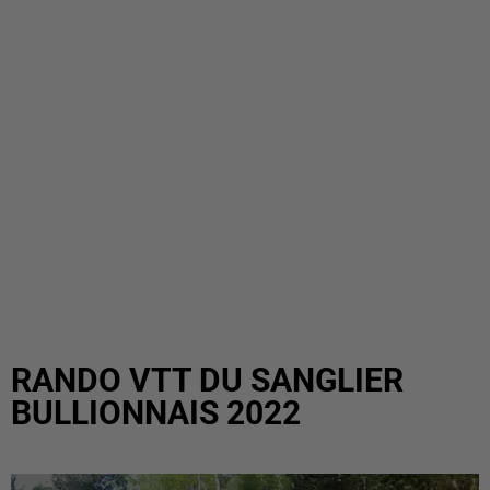
RANDO VTT DU SANGLIER
BULLIONNAIS 2022