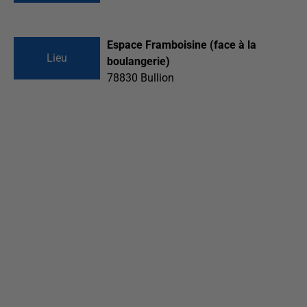
Espace Framboisine (face à la
Lieu
boulangerie)
78830
Bullion