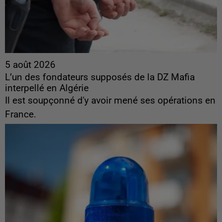
5 août 2026
L’un des fondateurs supposés de la DZ Mafia
interpellé en Algérie
Il est soupçonné d'y avoir mené ses opérations en
France.