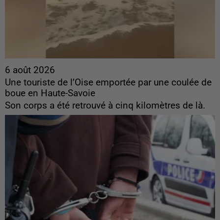
6 août 2026
Une touriste de l’Oise emportée par une coulée de
boue en Haute-Savoie
Son corps a été retrouvé à cinq kilomètres de là.