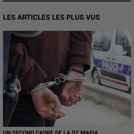
LES ARTICLES LES PLUS VUS
UN SECOND CADRE DE LA DZ MAFIA