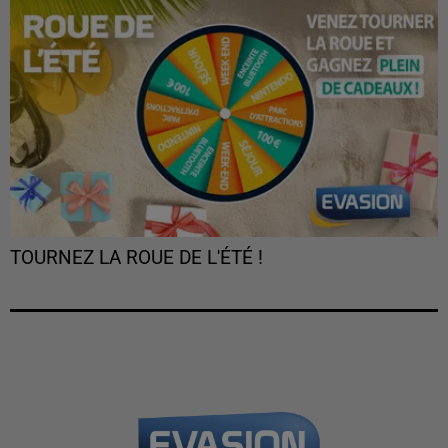
TOURNEZ LA ROUE DE L'ÉTÉ !