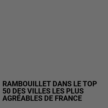
RAMBOUILLET DANS LE TOP
50 DES VILLES LES PLUS
AGRÉABLES DE FRANCE