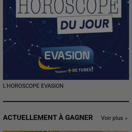
L'HOROSCOPE EVASION
ACTUELLEMENT À GAGNER
Voir plus