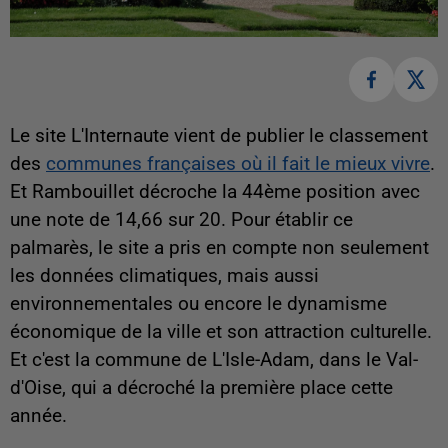
Le site L'Internaute vient de publier le classement
des
communes françaises où il fait le mieux vivre
.
Et Rambouillet décroche la 44ème position avec
une note de 14,66 sur 20. Pour établir ce
palmarès, le site a pris en compte non seulement
les données climatiques, mais aussi
environnementales ou encore le dynamisme
économique de la ville et son attraction culturelle.
Et c'est la commune de L'Isle-Adam, dans le Val-
d'Oise, qui a décroché la première place cette
année.