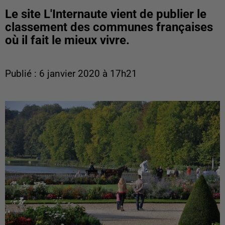
Le site L'Internaute vient de publier le
classement des communes françaises
où il fait le mieux vivre.
Publié : 6 janvier 2020 à 17h21