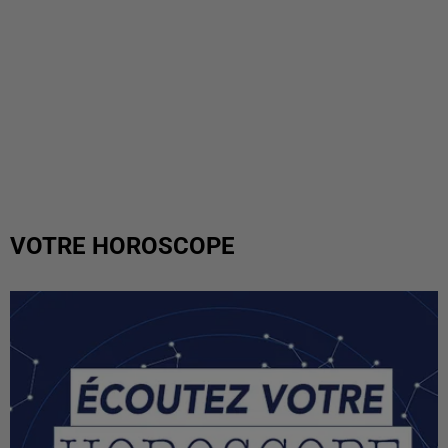
VOTRE HOROSCOPE