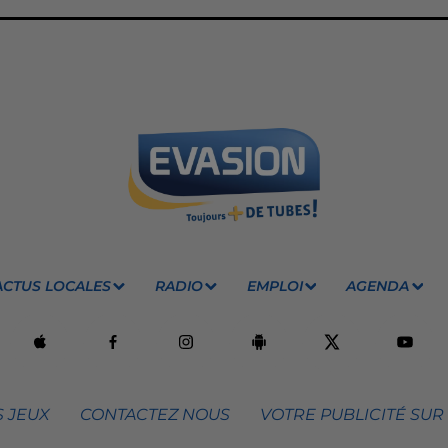
ACTUS LOCALES
RADIO
EMPLOI
AGENDA
 JEUX
CONTACTEZ NOUS
VOTRE PUBLICITÉ SUR