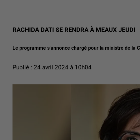
RACHIDA DATI SE RENDRA À MEAUX JEUDI
Le programme s'annonce chargé pour la ministre de la C
Publié : 24 avril 2024 à 10h04