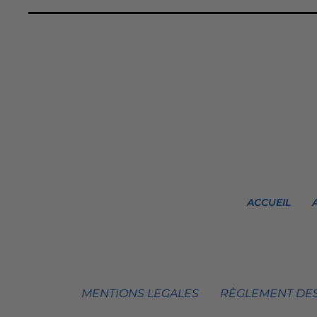
ACCUEIL
MENTIONS LEGALES
RÈGLEMENT DES