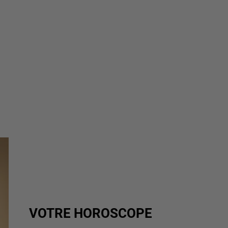
VOTRE HOROSCOPE