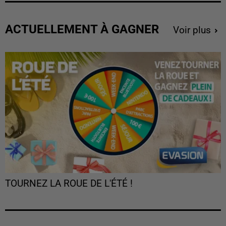
ACTUELLEMENT À GAGNER
Voir plus
TOURNEZ LA ROUE DE L'ÉTÉ !