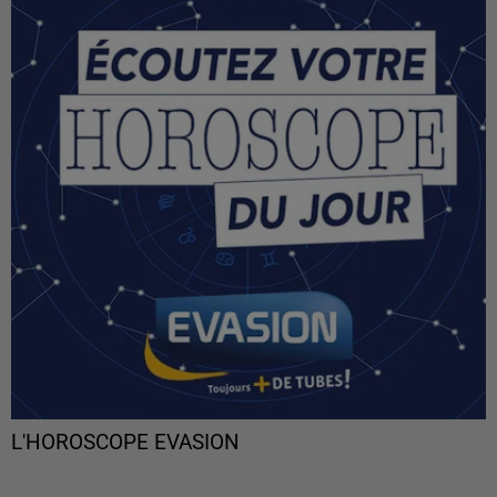
L'HOROSCOPE EVASION