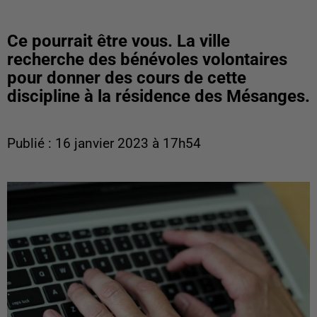
Ce pourrait être vous. La ville
recherche des bénévoles volontaires
pour donner des cours de cette
discipline à la résidence des Mésanges.
Publié : 16 janvier 2023 à 17h54