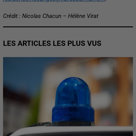
Crédit : Nicolas Chacun – Hélène Virat
LES ARTICLES LES PLUS VUS