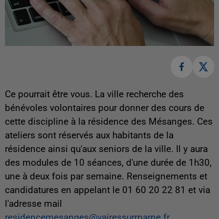
Ce pourrait être vous. La ville recherche des
bénévoles volontaires pour donner des cours de
cette discipline à la résidence des Mésanges. Ces
ateliers sont réservés aux habitants de la
résidence ainsi qu'aux seniors de la ville. Il y aura
des modules de 10 séances, d'une durée de 1h30,
une à deux fois par semaine. Renseignements et
candidatures en appelant le 01 60 20 22 81 et via
l'adresse mail
residencemesanges@vairessurmarne.fr
.