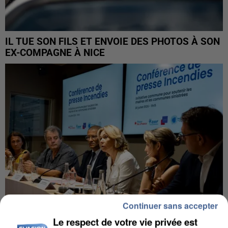
IL TUE SON FILS ET ENVOIE DES PHOTOS À SON
EX-COMPAGNE À NICE
Continuer sans accepter
Le respect de votre vie privée est