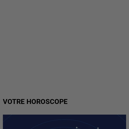
VOTRE HOROSCOPE