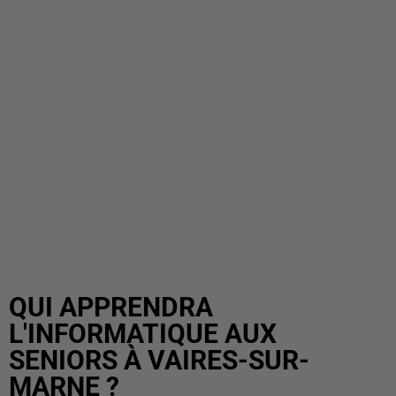
QUI APPRENDRA
L'INFORMATIQUE AUX
SENIORS À VAIRES-SUR-
MARNE ?