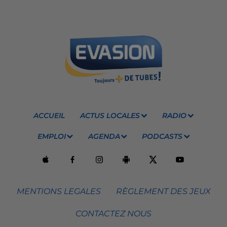
ACCUEIL
ACTUS LOCALES
RADIO
EMPLOI
AGENDA
PODCASTS
MENTIONS LEGALES
RÈGLEMENT DES JEUX
CONTACTEZ NOUS