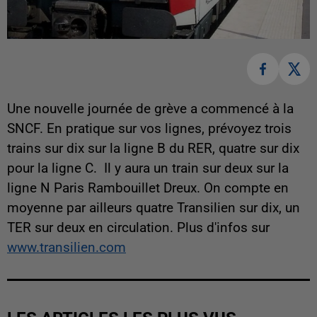
Une nouvelle journée de grève a commencé à la
SNCF. En pratique sur vos lignes, prévoyez trois
trains sur dix sur la ligne B du RER, quatre sur dix
pour la ligne C. Il y aura un train sur deux sur la
ligne N Paris Rambouillet Dreux. On compte en
moyenne par ailleurs quatre Transilien sur dix, un
TER sur deux en circulation. Plus d'infos sur
www.transilien.com