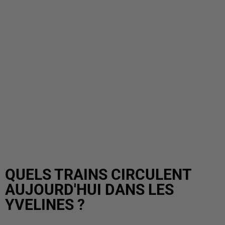
QUELS TRAINS CIRCULENT
AUJOURD'HUI DANS LES
YVELINES ?