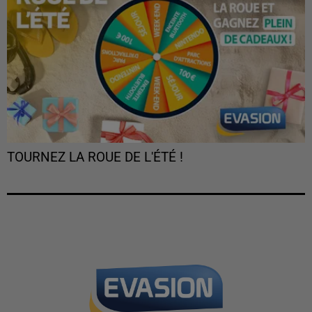
TOURNEZ LA ROUE DE L'ÉTÉ !