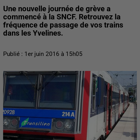
Une nouvelle journée de grève a
commencé à la SNCF. Retrouvez la
fréquence de passage de vos trains
dans les Yvelines.
Publié : 1er juin 2016 à 15h05