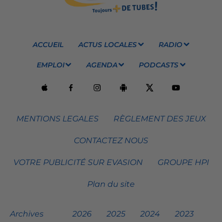
ACCUEIL
ACTUS LOCALES
RADIO
EMPLOI
AGENDA
PODCASTS
MENTIONS LEGALES
RÈGLEMENT DES JEUX
CONTACTEZ NOUS
VOTRE PUBLICITÉ SUR EVASION
GROUPE HPI
Plan du site
Archives
2026
2025
2024
2023