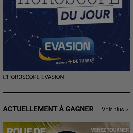
L'HOROSCOPE EVASION
ACTUELLEMENT À GAGNER
Voir plus