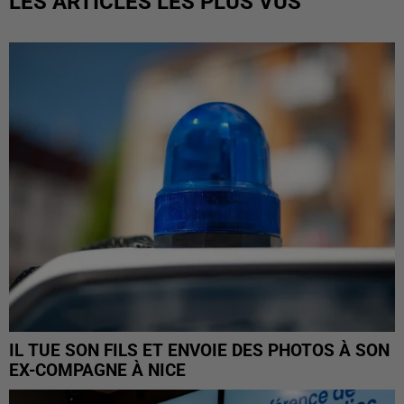
LES ARTICLES LES PLUS VUS
IL TUE SON FILS ET ENVOIE DES PHOTOS À SON
EX-COMPAGNE À NICE