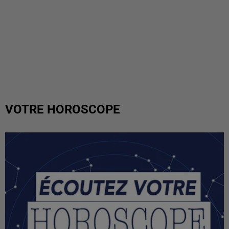
VOTRE HOROSCOPE